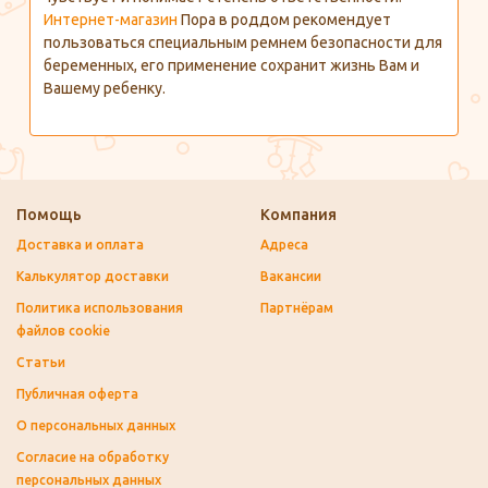
Интернет-магазин
Пора в роддом рекомендует
пользоваться специальным ремнем безопасности для
беременных, его применение сохранит жизнь Вам и
Вашему ребенку.
Помощь
Компания
Доставка и оплата
Адреса
Калькулятор доставки
Вакансии
Политика использования
Партнёрам
файлов cookie
Статьи
Публичная оферта
О персональных данных
Согласие на обработку
персональных данных