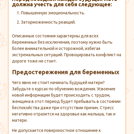
должна учесть для себя следующее:
Повышенную эмоциональность.
Заторможенность реакций.
Описанные состояния характерны для всех
беременных без исключения, поэтому нужно быть
более внимательной и осторожной, избегая
экстремальных ситуаций. Провоцировать конфликт на
дороге тоже не стоит.
Предостережения для беременных
Чего явно не стоит начинать будущей матери?
Забудьте о курсах по обучению вождения. Усвоение
новой информации будет происходить с трудом,
женщина в этот период будет пребывать в состоянии
беспокойства даже при отсутствии причин. Стресс
негативно отразится на здоровье как малыша, так и
матери.
Не допускается поверхностное отношение к