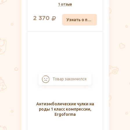
1 отзыв
2 370
Узнать о поступлении
Товар закончился
Антиэмболические чулки на
роды 1 класс компрессии,
Ergoforma