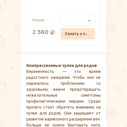
Размер
2 560
Узнать о поступлении
Компрессионные чулки для родов
Беременность — это время
радостного ожидания. Чтобы оно не
омрачалось проблемами со
здоровьем, важно предотвращать
нежелательные симптомы
профилактическими мерами. Среди
прочего стоит обратить внимание на
чулки для родов. Они защищают от
развития варикозного расширения вен.
Больше не нужно бинтовать ноги,