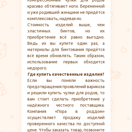
Компрессионные чулки для родов
красиво обтягивают ноги. Беременной
и уже родившей женщине не придётся
комплексовать, надевая их.
Стоимость изделий выше, чем
эластичных бинтов, но их
приобретение всё равно выгодно.
Ведь их вы купите один раз, а
материалы для бинтования придётся
всё время обновлять. Таким образом,
использование первых обходится
недорого.
Где купить качественные изделия?
Если вы поняли важность
предотвращения проявлений варикоза
и решили купить чулки для родов, то
вам стоит сделать приобретение у
надёжного честного поставщика.
Компания «Пора в роддом»
осуществляет продажу изделий
проверенного качества по доступной
цене. Чтобы заказать товар, позвоните