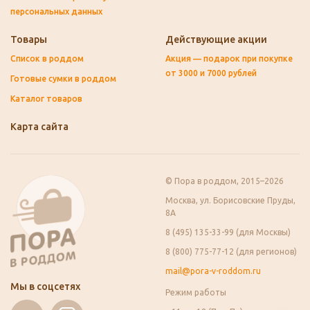
персональных данных
Товары
Действующие акции
Список в роддом
Акция — подарок при покупке
от 3000 и 7000 рублей
Готовые сумки в роддом
Каталог товаров
Карта сайта
© Пора в роддом, 2015–2026
Москва, ул. Борисовские Пруды,
8А
8 (495) 135-33-99 (для Москвы)
8 (800) 775-77-12 (для регионов)
mail@pora-v-roddom.ru
Мы в соцсетях
Режим работы