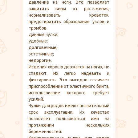
давление на ноги. Это позволяет
защитить вены от растяжения,
нормализовать кровоток,
предотвратить образование узлов и
тромбов.
Данные чулки:
удобные;
долговечные;
эстетичные;
недорогие.
Изделия хорошо держатся на ногах, не
спадают. Их легко надевать и
фиксировать. Это выгодно отличает
приспособление от эластичного бинта,
использование которого требует
усилий.
Чулки для родов имеют значительный
срок эксплуатации. Их качество
позволяет пользоваться ими на
протяжении нескольких
беременностей.