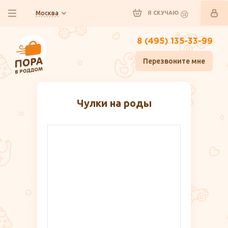
Москва
Я СКУЧАЮ
8 (495) 135-33-99
Перезвоните мне
Чулки на роды