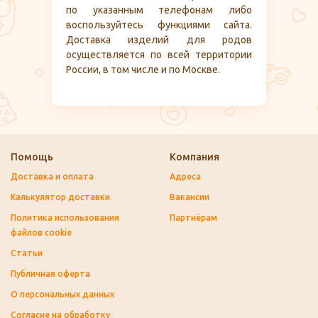
по указанным телефонам либо
воспользуйтесь функциями сайта.
Доставка изделий для родов
осуществляется по всей территории
России, в том числе и по Москве.
Помощь
Компания
Доставка и оплата
Адреса
Калькулятор доставки
Вакансии
Политика использования
Партнёрам
файлов cookie
Статьи
Публичная оферта
О персональных данных
Согласие на обработку