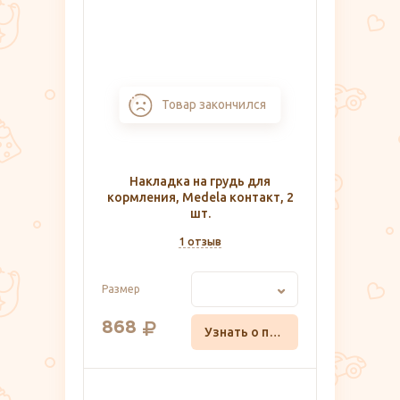
Товар закончился
Накладка на грудь для
кормления, Medela контакт, 2
шт.
1 отзыв
Размер
868
Узнать о поступлении