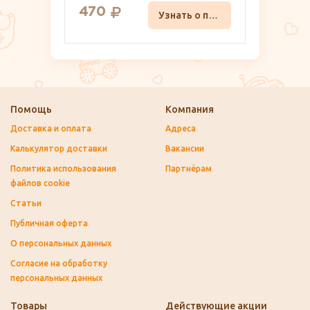
470
Узнать о поступлении
Помощь
Компания
Доставка и оплата
Адреса
Калькулятор доставки
Вакансии
Политика использования
Партнёрам
файлов cookie
Статьи
Публичная оферта
О персональных данных
Согласие на обработку
персональных данных
Товары
Действующие акции