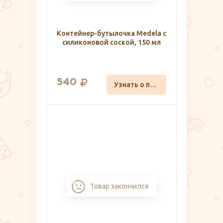
Контейнер-бутылочка Medela с
силиконовой соской, 150 мл
540
Узнать о поступлении
Товар закончился