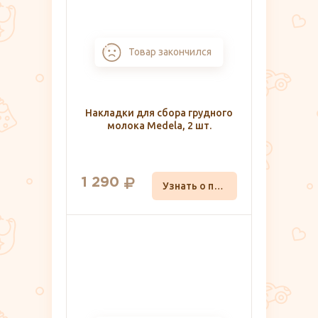
Товар закончился
Накладки для сбора грудного
молока Medela, 2 шт.
1 290
Узнать о поступлении