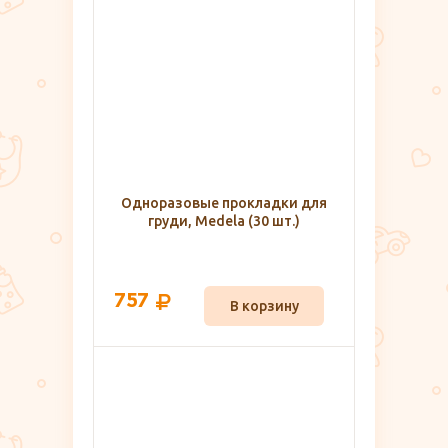
Одноразовые прокладки для
груди, Medela (30 шт.)
757
В корзину