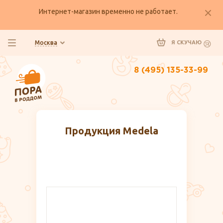
Интернет-магазин временно не работает.
Москва
Я СКУЧАЮ
8 (495) 135-33-99
Продукция Medela