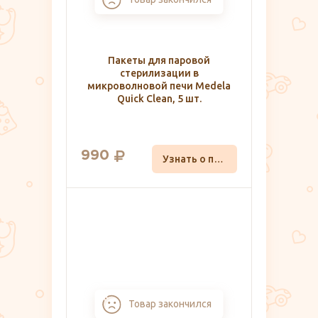
Пакеты для паровой
стерилизации в
микроволновой печи Medela
Quick Clean, 5 шт.
990
Узнать о поступлении
Товар закончился