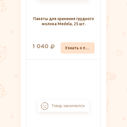
Пакеты для хранения грудного
молока Medela, 25 шт.
1 040
Узнать о поступлении
Товар закончился