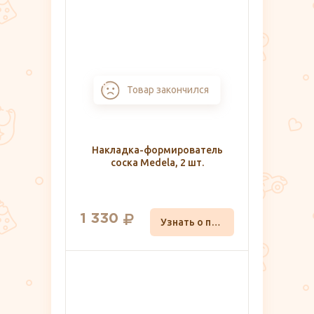
Товар закончился
Накладка-формирователь
соска Medela, 2 шт.
1 330
Узнать о поступлении