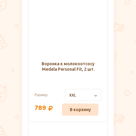
Воронка к молокоотсосу
Medela Personal Fit, 2 шт.
Размер
XXL
789
В корзину