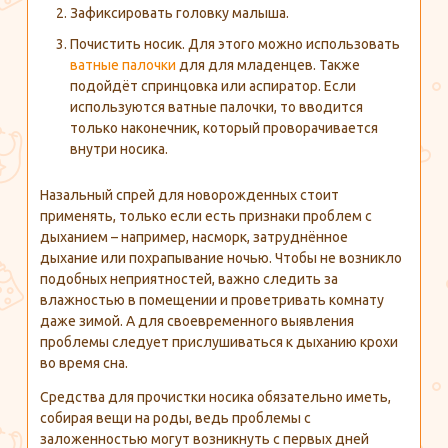
Зафиксировать головку малыша.
Почистить носик. Для этого можно использовать
ватные палочки
для для младенцев. Также
подойдёт спринцовка или аспиратор. Если
используются ватные палочки, то вводится
только наконечник, который проворачивается
внутри носика.
Назальный спрей для новорожденных стоит
применять, только если есть признаки проблем с
дыханием – например, насморк, затруднённое
дыхание или похрапывание ночью. Чтобы не возникло
подобных неприятностей, важно следить за
влажностью в помещении и проветривать комнату
даже зимой. А для своевременного выявления
проблемы следует прислушиваться к дыханию крохи
во время сна.
Средства для прочистки носика обязательно иметь,
собирая вещи на роды, ведь проблемы с
заложенностью могут возникнуть с первых дней