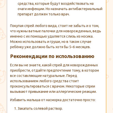
средства, которые будут воздействовать на
очаги инфекции. Но назначать антибактериальный
препарат должен только врач.
Покупая спрей любого вида, стоит не забыть и о том,
что нужны ватные палочки для новорожденных, ведь
именно с их помощью удаляется слизь из носика.
Можно использовать и груши, но в таком случае
ребёнку уже должно быть хотя бы 5–6 месяцев.
Рекомендации по использованию
Если вы не знаете, какой спрей для новорожденных
приобрести, отдайте предпочтение тому, в котором
все составляющие натуральные. Перед
использованием любого средства стоит
проконсультироваться с врачом. Некоторые спреи
вызывают привыкание или аллергические реакции.
Избавить малыша от насморка достаточно просто:
Закапать солевой раствор.