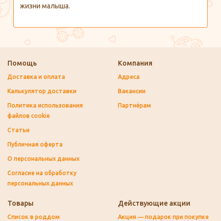
жизни малыша.
Помощь
Компания
Доставка и оплата
Адреса
Калькулятор доставки
Вакансии
Политика использования
Партнёрам
файлов cookie
Статьи
Публичная оферта
О персональных данных
Согласие на обработку
персональных данных
Товары
Действующие акции
Список в роддом
Акция — подарок при покупке