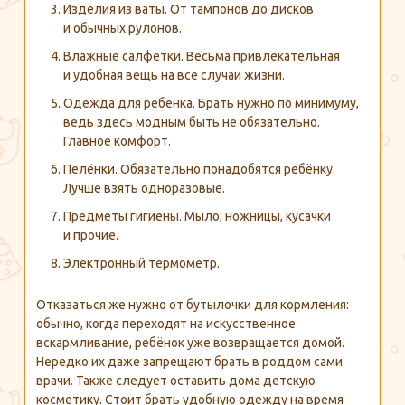
Изделия из ваты. От тампонов до дисков
и обычных рулонов.
Влажные салфетки. Весьма привлекательная
и удобная вещь на все случаи жизни.
Одежда для ребенка. Брать нужно по минимуму,
ведь здесь модным быть не обязательно.
Главное комфорт.
Пелёнки. Обязательно понадобятся ребёнку.
Лучше взять одноразовые.
Предметы гигиены. Мыло, ножницы, кусачки
и прочие.
Электронный термометр.
Отказаться же нужно от бутылочки для кормления:
обычно, когда переходят на искусственное
вскармливание, ребёнок уже возвращается домой.
Нередко их даже запрещают брать в роддом сами
врачи. Также следует оставить дома детскую
косметику. Стоит брать удобную одежду на время