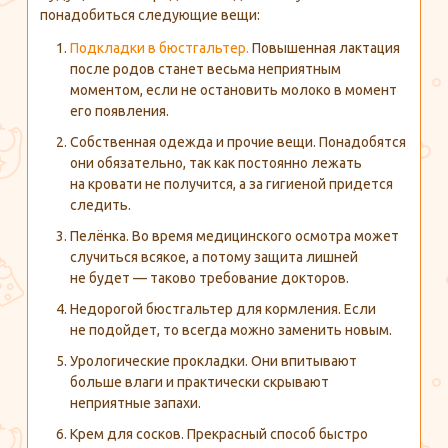
понадобиться следующие вещи:
Подкладки в бюстгальтер.
Повышенная лактация
после родов станет весьма неприятным
моментом, если не остановить молоко в момент
его появления.
Собственная одежда и прочие вещи. Понадобятся
они обязательно, так как постоянно лежать
на кровати не получится, а за гигиеной придется
следить.
Пелёнка. Во время медицинского осмотра может
случиться всякое, а потому защита лишней
не будет — таково требование докторов.
Недорогой бюстгальтер для кормления. Если
не подойдет, то всегда можно заменить новым.
Урологические прокладки. Они впитывают
больше влаги и практически скрывают
неприятные запахи.
Крем для сосков. Прекрасный способ быстро