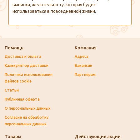
выписки, желательно ту, которая будет
использоваться в повседневной жизни.
Помощь
Компания
Доставка и оплата
Адреса
Калькулятор доставки
Вакансии
Политика использования
Партнёрам
файлов cookie
Статьи
Публичная оферта
О персональных данных
Согласие на обработку
персональных данных
Товары
Действующие акции