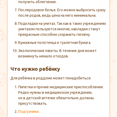
получить облегчение.
Послеродовое белье. Его можно выбросить сразу
после родов, ведь цена на него минимальна.
Подкладки на унитаз. Так как в таких учреждениях
унитазом пользуются многие, накладки станут
прекрасным способом сохранить гигиену.
Бумажные полотенца и туалетная бумага.
Экологические пакеты. В течение дня может
возникнуть немало отходов.
Что нужно ребёнку
Для ребёнка в роддоме может понадобиться:
Пипетки и прочие медицинские приспособления.
Редко нужны в медицинском учреждении,
но в детской аптечке обязательно должны
присутствовать.
Подгузники.