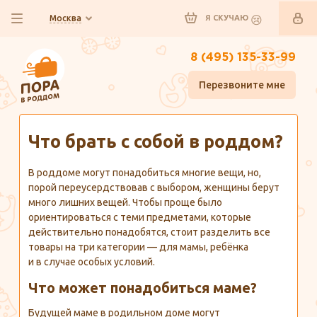
Москва
Я СКУЧАЮ
8 (495) 135-33-99
Перезвоните мне
Главная
Полезно знать
Что брать с собой в роддом?
В роддоме могут понадобиться многие вещи, но,
порой переусердствовав с выбором, женщины берут
много лишних вещей. Чтобы проще было
ориентироваться с теми предметами, которые
действительно понадобятся, стоит разделить все
товары на три категории — для мамы, ребёнка
и в случае особых условий.
Что может понадобиться маме?
Будущей маме в родильном доме могут