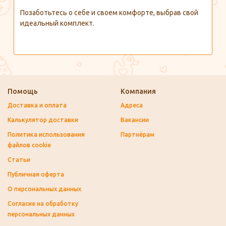
Позаботьтесь о себе и своем комфорте, выбрав свой
идеальный комплект.
Помощь
Компания
Доставка и оплата
Адреса
Калькулятор доставки
Вакансии
Политика использования
Партнёрам
файлов cookie
Статьи
Публичная оферта
О персональных данных
Согласие на обработку
персональных данных