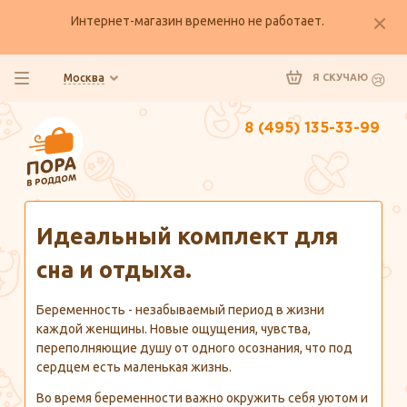
Интернет-магазин временно не работает.
Москва
Я СКУЧАЮ
8 (495) 135-33-99
Главная
Полезно знать
Идеальный комплект для
сна и отдыха.
Беременность - незабываемый период в жизни
каждой женщины. Новые ощущения, чувства,
переполняющие душу от одного осознания, что под
сердцем есть маленькая жизнь.
Во время беременности важно окружить себя уютом и