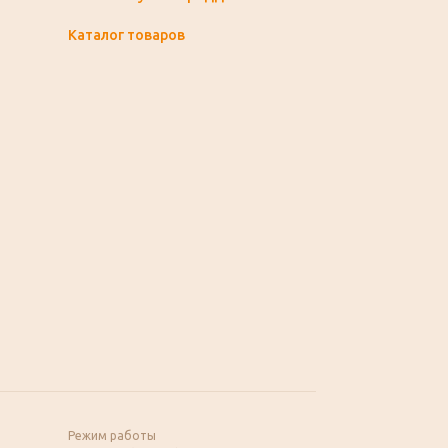
Каталог товаров
Режим работы