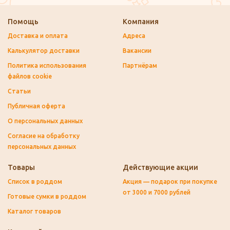
Помощь
Компания
Доставка и оплата
Адреса
Калькулятор доставки
Вакансии
Политика использования
Партнёрам
файлов cookie
Статьи
Публичная оферта
О персональных данных
Согласие на обработку
персональных данных
Товары
Действующие акции
Список в роддом
Акция — подарок при покупке
от 3000 и 7000 рублей
Готовые сумки в роддом
Каталог товаров