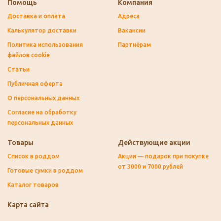
Помощь
Компания
Доставка и оплата
Адреса
Калькулятор доставки
Вакансии
Политика использования
Партнёрам
файлов cookie
Статьи
Публичная оферта
О персональных данных
Согласие на обработку
персональных данных
Товары
Действующие акции
Список в роддом
Акция — подарок при покупке
от 3000 и 7000 рублей
Готовые сумки в роддом
Каталог товаров
Карта сайта