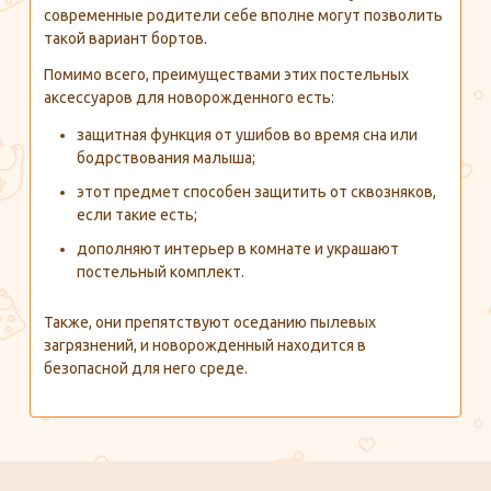
современные родители себе вполне могут позволить
такой вариант бортов.
Помимо всего, преимуществами этих постельных
аксессуаров для новорожденного есть:
защитная функция от ушибов во время сна или
бодрствования малыша;
этот предмет способен защитить от сквозняков,
если такие есть;
дополняют интерьер в комнате и украшают
постельный комплект.
Также, они препятствуют оседанию пылевых
загрязнений, и новорожденный находится в
безопасной для него среде.