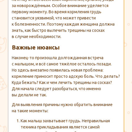
за новорождённым. Особое внимание уделяется
первому моменту. Во время кормления грудь
становится уязвимой, что может привести
к болезненности. Поэтому каждая женщина должна
знать, как быстро вылечить трещины на сосках
в случае необходимости.
Важные нюансы
Наконец-то
произошла долгожданная встреча
с малышом, и всё самое тяжёлое осталось позади.
Но здесь внезапно появилась новая проблема:
кормление приносит просто адскую боль. Что делать?
Куда бежать? Как и чем лечить трещины на сосках?
Для начала следует разобраться, что именно
вы делали не так.
Для выявления причины нужно обратить внимание
на такие моменты:
Как малыш захватывает грудь. Неправильная
техника прикладывания является самой