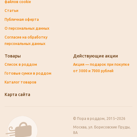
файлов cookie
Статьи
Публичная оферта
О персональных данных
Согласие на обработку
персональных данных
Товары
Действующие акции
Список в роддом
Акция — подарок при покупке
от 3000 и 7000 рублей
Готовые сумки в роддом
Каталог товаров
Карта сайта
© Пора в роддом, 2015–2026
Москва, ул. Борисовские Пруды,
8А