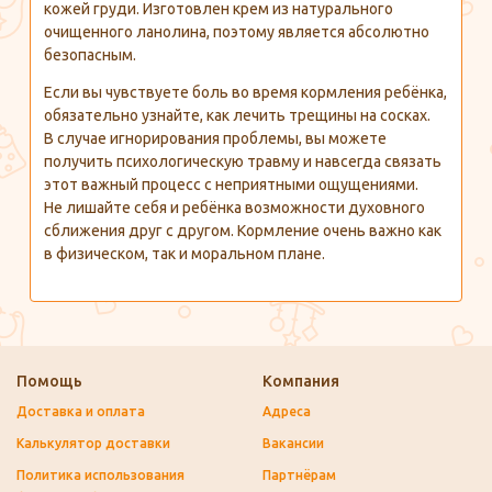
кожей груди. Изготовлен крем из натурального
очищенного ланолина, поэтому является абсолютно
безопасным.
Если вы чувствуете боль во время кормления ребёнка,
обязательно узнайте, как лечить трещины на сосках.
В случае игнорирования проблемы, вы можете
получить психологическую травму и навсегда связать
этот важный процесс с неприятными ощущениями.
Не лишайте себя и ребёнка возможности духовного
сближения друг с другом. Кормление очень важно как
в физическом, так и моральном плане.
Помощь
Компания
Доставка и оплата
Адреса
Калькулятор доставки
Вакансии
Политика использования
Партнёрам