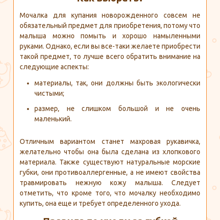
Мочалка для купания новорожденного совсем не
обязательный предмет для приобретения, потому что
малыша можно помыть и хорошо намыленными
руками. Однако, если вы все-таки желаете приобрести
такой предмет, то лучше всего обратить внимание на
следующие аспекты:
материалы, так, они должны быть экологически
чистыми;
размер, не слишком большой и не очень
маленький.
Отличным вариантом станет махровая рукавичка,
желательно чтобы она была сделана из хлопкового
материала. Также существуют натуральные морские
губки, они противоаллергенные, а не имеют свойства
травмировать нежную кожу малыша. Следует
отметить, что кроме того, что мочалку необходимо
купить, она еще и требует определенного ухода.