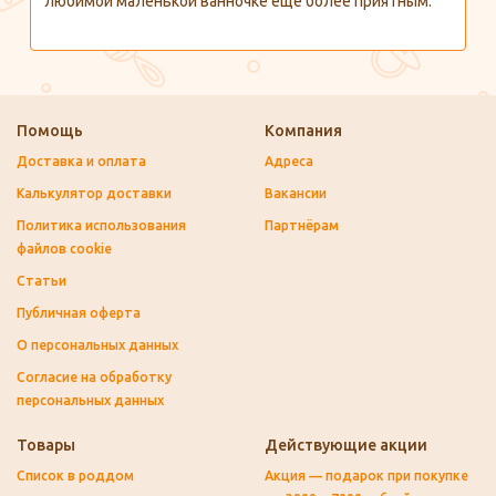
любимой маленькой ванночке еще более приятным.
Помощь
Компания
Доставка и оплата
Адреса
Калькулятор доставки
Вакансии
Политика использования
Партнёрам
файлов cookie
Статьи
Публичная оферта
О персональных данных
Согласие на обработку
персональных данных
Товары
Действующие акции
Список в роддом
Акция — подарок при покупке