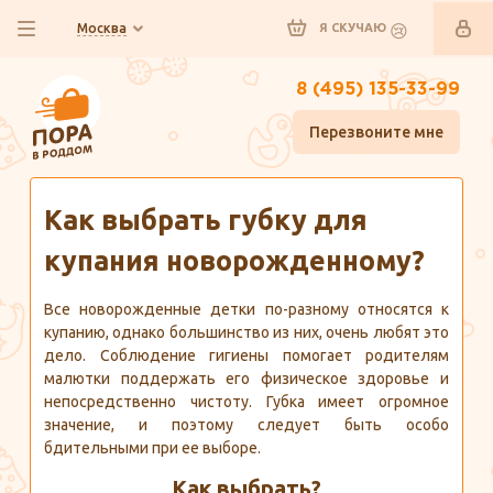
Москва
Я СКУЧАЮ
8 (495) 135-33-99
Перезвоните мне
Главная
Полезно знать
Как выбрать губку для
купания новорожденному?
Все новорожденные детки по-разному относятся к
купанию, однако большинство из них, очень любят это
дело. Соблюдение гигиены помогает родителям
малютки поддержать его физическое здоровье и
непосредственно чистоту. Губка имеет огромное
значение, и поэтому следует быть особо
бдительными при ее выборе.
Как выбрать?