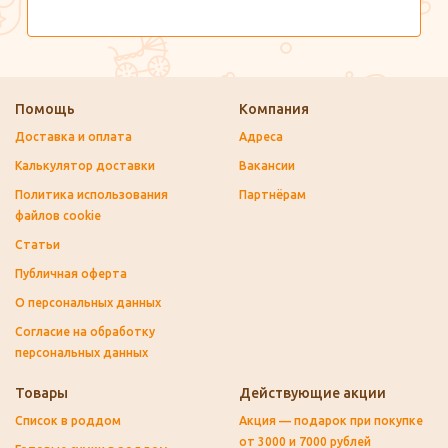
Помощь
Компания
Доставка и оплата
Адреса
Калькулятор доставки
Вакансии
Политика использования
Партнёрам
файлов cookie
Статьи
Публичная оферта
О персональных данных
Согласие на обработку
персональных данных
Товары
Действующие акции
Список в роддом
Акция — подарок при покупке
от 3000 и 7000 рублей