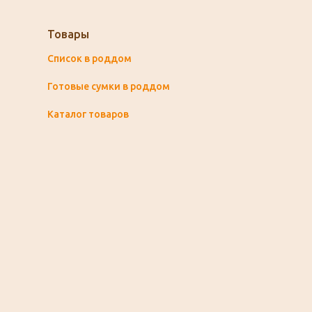
Товары
Список в роддом
Готовые сумки в роддом
Каталог товаров