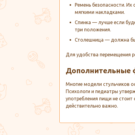
Ремень безопасности. Их 
мягкими накладками.
Спинка — лучше если буд
три положения.
Столешница — должна быт
Для удобства перемещения ре
Дополнительные ф
Многие модели стульчиков о
Психологи и педиатры утверж
употребления пищи не стоит 
действительно важно.