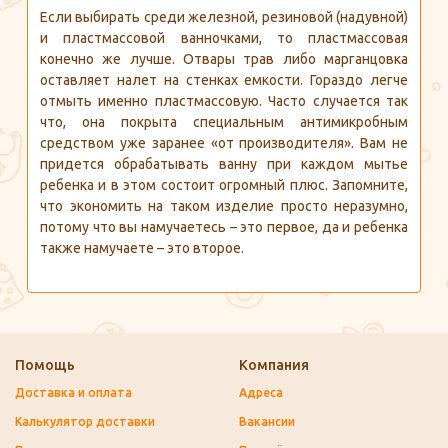
Если выбирать среди железной, резиновой (надувной)
и пластмассовой ванночками, то пластмассовая
конечно же лучше. Отвары трав либо марганцовка
оставляет налет на стенках емкости. Гораздо легче
отмыть именно пластмассовую. Часто случается так
что, она покрыта специальным антимикробным
средством уже заранее «от производителя». Вам не
придется обрабатывать ванну при каждом мытье
ребенка и в этом состоит огромный плюс. Запомните,
что экономить на таком изделие просто неразумно,
потому что вы намучаетесь – это первое, да и ребенка
также намучаете – это второе.
Помощь
Компания
Доставка и оплата
Адреса
Калькулятор доставки
Вакансии