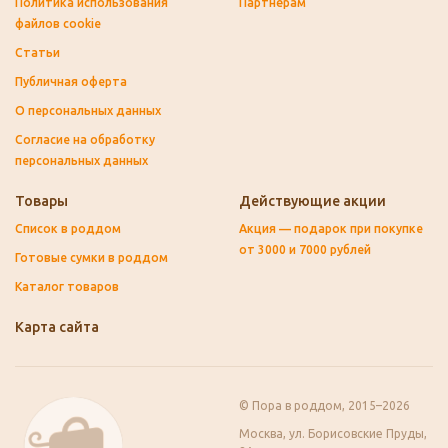
Политика использования
Партнёрам
файлов cookie
Статьи
Публичная оферта
О персональных данных
Согласие на обработку
персональных данных
Товары
Действующие акции
Список в роддом
Акция — подарок при покупке
от 3000 и 7000 рублей
Готовые сумки в роддом
Каталог товаров
Карта сайта
© Пора в роддом, 2015–2026
Москва, ул. Борисовские Пруды,