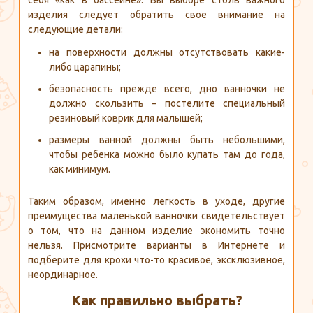
изделия следует обратить свое внимание на
следующие детали:
на поверхности должны отсутствовать какие-
либо царапины;
безопасность прежде всего, дно ванночки не
должно скользить – постелите специальный
резиновый коврик для малышей;
размеры ванной должны быть небольшими,
чтобы ребенка можно было купать там до года,
как минимум.
Таким образом, именно легкость в уходе, другие
преимущества маленькой ванночки свидетельствует
о том, что на данном изделие экономить точно
нельзя. Присмотрите варианты в Интернете и
подберите для крохи что-то красивое, эксклюзивное,
неординарное.
Как правильно выбрать?