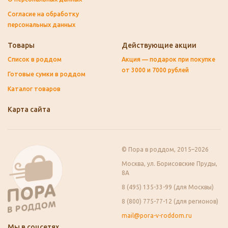
Согласие на обработку
персональных данных
Товары
Действующие акции
Список в роддом
Акция — подарок при покупке
от 3000 и 7000 рублей
Готовые сумки в роддом
Каталог товаров
Карта сайта
© Пора в роддом, 2015–2026
Москва, ул. Борисовские Пруды,
8А
8 (495) 135-33-99 (для Москвы)
8 (800) 775-77-12 (для регионов)
mail@pora-v-roddom.ru
Мы в соцсетях