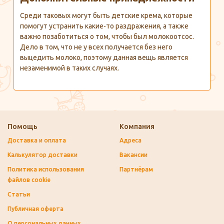
Среди таковых могут быть детские крема, которые
помогут устранить какие-то раздражения, а также
важно позаботиться о том, чтобы был молокоотсос.
Дело в том, что не у всех получается без него
выцедить молоко, поэтому данная вещь является
незаменимой в таких случаях.
Помощь
Компания
Доставка и оплата
Адреса
Калькулятор доставки
Вакансии
Политика использования
Партнёрам
файлов cookie
Статьи
Публичная оферта
О персональных данных