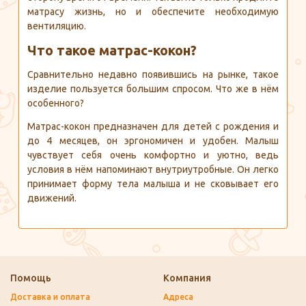
матрасу жизнь, но и обеспечите необходимую
вентиляцию.
Что такое матрас-кокон?
Сравнительно недавно появившись на рынке, такое
изделие пользуется большим спросом. Что же в нём
особенного?
Матрас-кокон предназначен для детей с рождения и
до 4 месяцев, он эргономичен и удобен. Малыш
чувствует себя очень комфортно и уютно, ведь
условия в нём напоминают внутриутробные. Он легко
принимает форму тела малыша и не сковывает его
движений.
Помощь
Компания
Доставка и оплата
Адреса