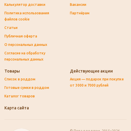
Калькулятор доставки
Вакансии
Политика использования
Партнёрам
файлов cookie
Статьи
Публичная оферта
О персональных данных
Согласие на обработку
персональных данных
Товары
Действующие акции
Список в роддом
Акция — подарок при покупке
от 3000 и 7000 рублей
Готовые сумки в роддом
Каталог товаров
Карта сайта
© Пора в роддом, 2015–2026