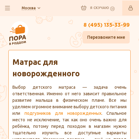
Москва
Я СКУЧАЮ
8 (495) 135-33-99
Перезвоните мне
Главная
Полезно знать
Матрас для
новорожденного
Выбор детского матраса — задача очень
ответственная. Именно от него зависит правильное
развитие малыша в физическом плане. Все мы
уделяем огромное внимание выбору детского питания
или
подгузников для новорожденных
. Спальное
место не исключение, так как оно очень важно для
ребёнка, потому перед походом в магазин нужно
тщательно изучить все доступные варианты