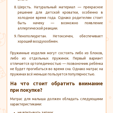
Шерсть. Натуральный материал — прекрасное
решение для детской кроватки, особенно в
холодное время года. Однако родителям стоит
быть начеку — возможно появление
аллергической реакции.
Пенополиуретан. Нетоксичен, обеспечивает
хороший воздухообмен.
Пружинные изделия могут состоять либо из блоков,
либо из отдельных пружинок. Первый вариант
отличается ортопедичностью — позвоночник ребёнка
не будет прогибаться во время сна. Однако матрас на
пружинах всё меньше пользуется популярностью.
На что стоит обратить внимание
при покупке?
Матрас для малыша должен обладать следующими
характеристиками:
не впитывать запахи;