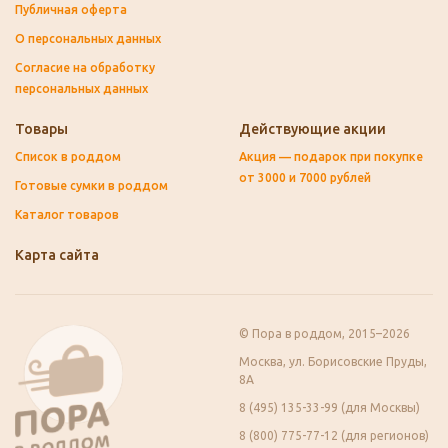
Публичная оферта
О персональных данных
Согласие на обработку
персональных данных
Товары
Действующие акции
Список в роддом
Акция — подарок при покупке
от 3000 и 7000 рублей
Готовые сумки в роддом
Каталог товаров
Карта сайта
© Пора в роддом, 2015–2026
Москва, ул. Борисовские Пруды,
8А
8 (495) 135-33-99 (для Москвы)
8 (800) 775-77-12 (для регионов)