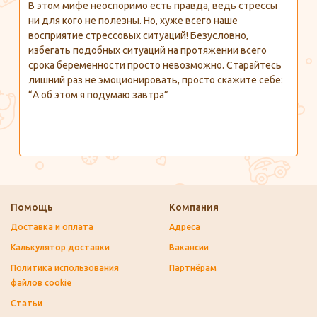
В этом мифе неоспоримо есть правда, ведь стрессы
ни для кого не полезны. Но, хуже всего наше
восприятие стрессовых ситуаций! Безусловно,
избегать подобных ситуаций на протяжении всего
срока беременности просто невозможно. Старайтесь
лишний раз не эмоционировать, просто скажите себе:
“А об этом я подумаю завтра”
Помощь
Компания
Доставка и оплата
Адреса
Калькулятор доставки
Вакансии
Политика использования
Партнёрам
файлов cookie
Статьи