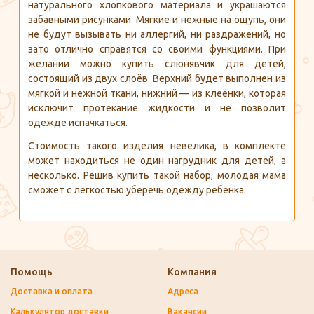
натурального хлопкового материала и украшаются
забавными рисунками. Мягкие и нежные на ощупь, они
не будут вызывать ни аллергий, ни раздражений, но
зато отлично справятся со своими функциями. При
желании можно купить слюнявчик для детей,
состоящий из двух слоёв. Верхний будет выполнен из
мягкой и нежной ткани, нижний — из клеёнки, которая
исключит протекание жидкости и не позволит
одежде испачкаться.
Стоимость такого изделия невелика, в комплекте
может находиться не один нагрудник для детей, а
несколько. Решив купить такой набор, молодая мама
сможет с лёгкостью уберечь одежду ребёнка.
Помощь
Компания
Доставка и оплата
Адреса
Калькулятор доставки
Вакансии