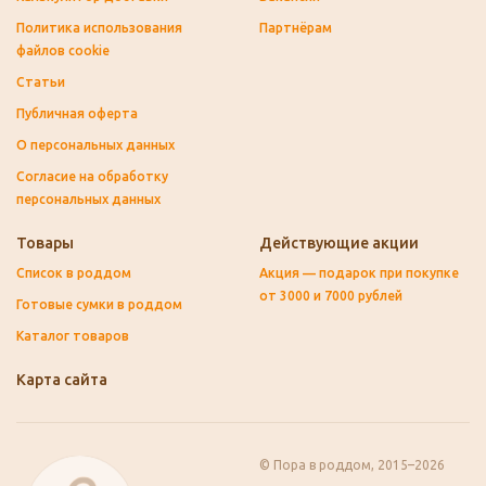
Политика использования
Партнёрам
файлов cookie
Статьи
Публичная оферта
О персональных данных
Согласие на обработку
персональных данных
Товары
Действующие акции
Список в роддом
Акция — подарок при покупке
от 3000 и 7000 рублей
Готовые сумки в роддом
Каталог товаров
Карта сайта
© Пора в роддом, 2015–2026