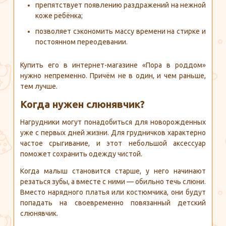
препятствует появлению раздражений на нежной
коже ребёнка;
позволяет сэкономить массу времени на стирке и
постоянном переодевании.
Купить его в интернет-магазине «Пора в роддом»
нужно непременно. Причём не в один, и чем раньше,
тем лучше.
Когда нужен слюнявчик?
Нагрудники могут понадобиться для новорожденных
уже с первых дней жизни. Для грудничков характерно
частое срыгивание, и этот небольшой аксессуар
поможет сохранить одежду чистой.
Когда малыш становится старше, у него начинают
резаться зубы, а вместе с ними — обильно течь слюни.
Вместо нарядного платья или костюмчика, они будут
попадать на своевременно повязанный детский
слюнявчик.