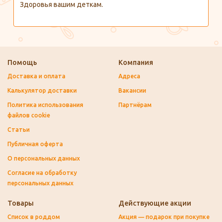
Здоровья вашим деткам.
Помощь
Компания
Доставка и оплата
Адреса
Калькулятор доставки
Вакансии
Политика использования
Партнёрам
файлов cookie
Статьи
Публичная оферта
О персональных данных
Согласие на обработку
персональных данных
Товары
Действующие акции
Список в роддом
Акция — подарок при покупке