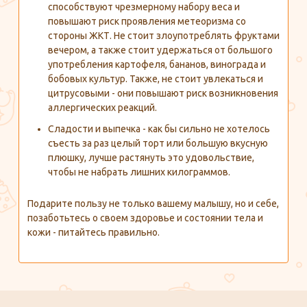
способствуют чрезмерному набору веса и
повышают риск проявления метеоризма со
стороны ЖКТ. Не стоит злоупотреблять фруктами
вечером, а также стоит удержаться от большого
употребления картофеля, бананов, винограда и
бобовых культур. Также, не стоит увлекаться и
цитрусовыми - они повышают риск возникновения
аллергических реакций.
Сладости и выпечка - как бы сильно не хотелось
съесть за раз целый торт или большую вкусную
плюшку, лучше растянуть это удовольствие,
чтобы не набрать лишних килограммов.
Подарите пользу не только вашему малышу, но и себе,
позаботьтесь о своем здоровье и состоянии тела и
кожи - питайтесь правильно.