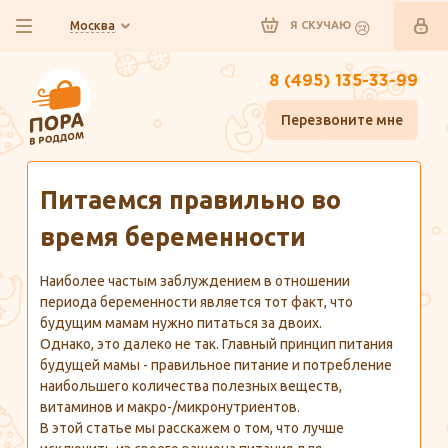
Москва
Я СКУЧАЮ
8 (495) 135-33-99
Перезвоните мне
Главная
Полезно знать
Питаемся правильно во
время беременности
Наиболее частым заблуждением в отношении
периода беременности является тот факт, что
будущим мамам нужно питаться за двоих.
Однако, это далеко не так. Главный принцип питания
будущей мамы - правильное питание и потребление
наибольшего количества полезных веществ,
витаминов и макро-/микронутриентов.
В этой статье мы расскажем о том, что лучше