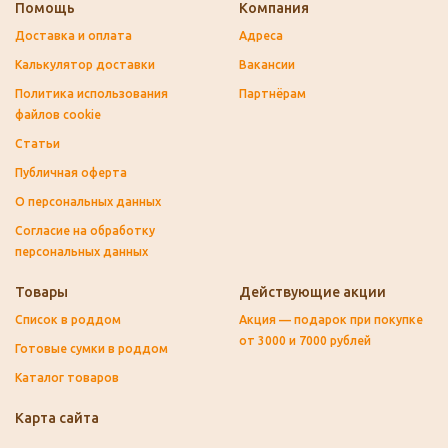
Помощь
Компания
Доставка и оплата
Адреса
Калькулятор доставки
Вакансии
Политика использования
Партнёрам
файлов cookie
Статьи
Публичная оферта
О персональных данных
Согласие на обработку
персональных данных
Товары
Действующие акции
Список в роддом
Акция — подарок при покупке
от 3000 и 7000 рублей
Готовые сумки в роддом
Каталог товаров
Карта сайта