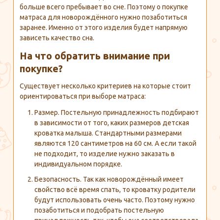
больше всего пребывает во сне. Поэтому о покупке
матраса для новорождённого нужно позаботиться
заранее. Именно от этого изделия будет напрямую
зависеть качество сна.
На что обратить внимание при
покупке?
Существует несколько критериев на которые стоит
ориентироваться при выборе матраса:
Размер. Постельную принадлежность подбирают
в зависимости от того, каких размеров детская
кроватка малыша. Стандартными размерами
являются 120 сантиметров на 60 см. А если такой
не подходит, то изделие нужно заказать в
индивидуальном порядке.
Безопасность. Так как новорождённый имеет
свойство всё время спать, то кроватку родители
будут использовать очень часто. Поэтому нужно
позаботиться и подобрать постельную