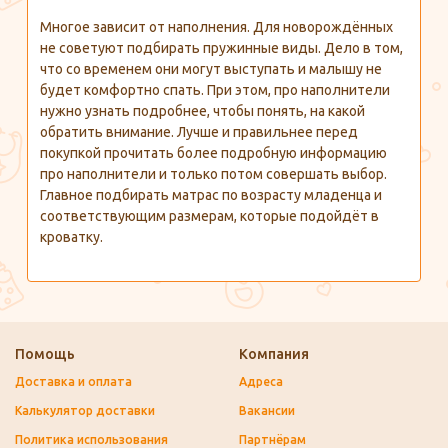
Многое зависит от наполнения. Для новорождённых
не советуют подбирать пружинные виды. Дело в том,
что со временем они могут выступать и малышу не
будет комфортно спать. При этом, про наполнители
нужно узнать подробнее, чтобы понять, на какой
обратить внимание. Лучше и правильнее перед
покупкой прочитать более подробную информацию
про наполнители и только потом совершать выбор.
Главное подбирать матрас по возрасту младенца и
соответствующим размерам, которые подойдёт в
кроватку.
Помощь
Компания
Доставка и оплата
Адреса
Калькулятор доставки
Вакансии
Политика использования
Партнёрам