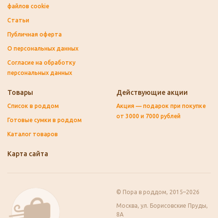
файлов cookie
Статьи
Публичная оферта
О персональных данных
Согласие на обработку
персональных данных
Товары
Действующие акции
Список в роддом
Акция — подарок при покупке
от 3000 и 7000 рублей
Готовые сумки в роддом
Каталог товаров
Карта сайта
© Пора в роддом, 2015–2026
Москва, ул. Борисовские Пруды,
8А