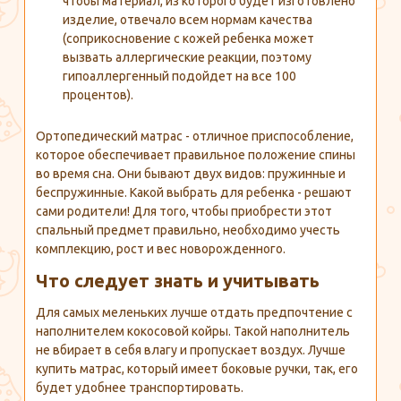
чтобы материал, из которого будет изготовлено
изделие, отвечало всем нормам качества
(соприкосновение с кожей ребенка может
вызвать аллергические реакции, поэтому
гипоаллергенный подойдет на все 100
процентов).
Ортопедический матрас - отличное приспособление,
которое обеспечивает правильное положение спины
во время сна. Они бывают двух видов: пружинные и
беспружинные. Какой выбрать для ребенка - решают
сами родители! Для того, чтобы приобрести этот
спальный предмет правильно, необходимо учесть
комплекцию, рост и вес новорожденного.
Что следует знать и учитывать
Для самых меленьких лучше отдать предпочтение с
наполнителем кокосовой койры. Такой наполнитель
не вбирает в себя влагу и пропускает воздух. Лучше
купить матрас, который имеет боковые ручки, так, его
будет удобнее транспортировать.