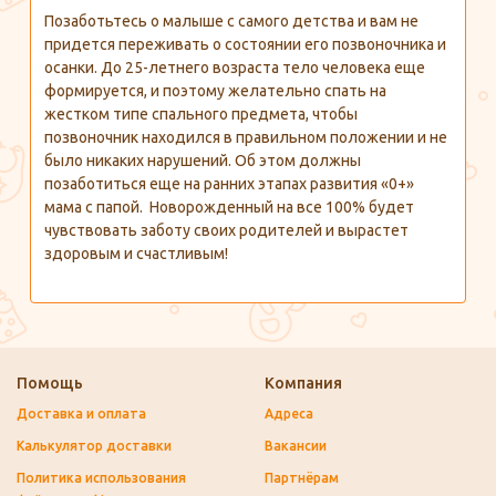
Позаботьтесь о малыше с самого детства и вам не
придется переживать о состоянии его позвоночника и
осанки. До 25-летнего возраста тело человека еще
формируется, и поэтому желательно спать на
жестком типе спального предмета, чтобы
позвоночник находился в правильном положении и не
было никаких нарушений. Об этом должны
позаботиться еще на ранних этапах развития «0+»
мама с папой. Новорожденный на все 100% будет
чувствовать заботу своих родителей и вырастет
здоровым и счастливым!
Помощь
Компания
Доставка и оплата
Адреса
Калькулятор доставки
Вакансии
Политика использования
Партнёрам