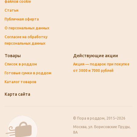
файлов cookie
Статьи
Публичная оферта
О персональных данных
Согласие на обработку
персональных данных
Товары
Действующие акции
Список в роддом
Акция — подарок при покупке
от 3000 и 7000 рублей
Готовые сумки в роддом
Каталог товаров
Карта сайта
© Пора в роддом, 2015–2026
Москва, ул. Борисовские Пруды,
8А