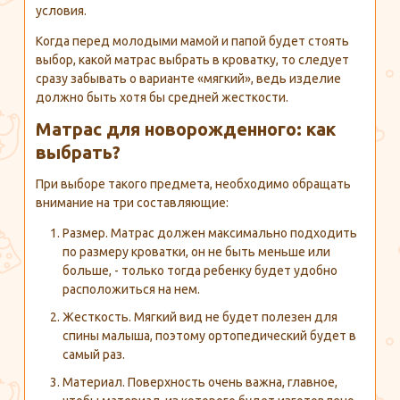
условия.
Когда перед молодыми мамой и папой будет стоять
выбор, какой матрас выбрать в кроватку, то следует
сразу забывать о варианте «мягкий», ведь изделие
должно быть хотя бы средней жесткости.
Матрас для новорожденного: как
выбрать?
При выборе такого предмета, необходимо обращать
внимание на три составляющие:
Размер. Матрас должен максимально подходить
по размеру кроватки, он не быть меньше или
больше, - только тогда ребенку будет удобно
расположиться на нем.
Жесткость. Мягкий вид не будет полезен для
спины малыша, поэтому ортопедический будет в
самый раз.
Материал. Поверхность очень важна, главное,