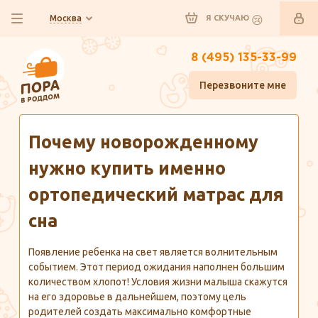
Москва
Я СКУЧАЮ
8 (495) 135-33-99
Перезвоните мне
Главная
Полезно знать
Почему новорожденному
нужно купить именно
ортопедический матрас для
сна
Появление ребенка на свет является волнительным
событием. Этот период ожидания наполнен большим
количеством хлопот! Условия жизни малыша скажутся
на его здоровье в дальнейшем, поэтому цель
родителей создать максимально комфортные