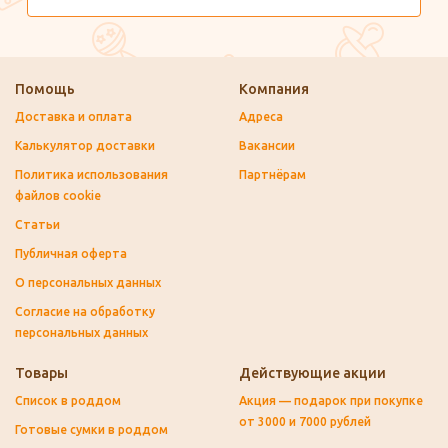
Помощь
Компания
Доставка и оплата
Адреса
Калькулятор доставки
Вакансии
Политика использования
Партнёрам
файлов cookie
Статьи
Публичная оферта
О персональных данных
Согласие на обработку
персональных данных
Товары
Действующие акции
Список в роддом
Акция — подарок при покупке
от 3000 и 7000 рублей
Готовые сумки в роддом