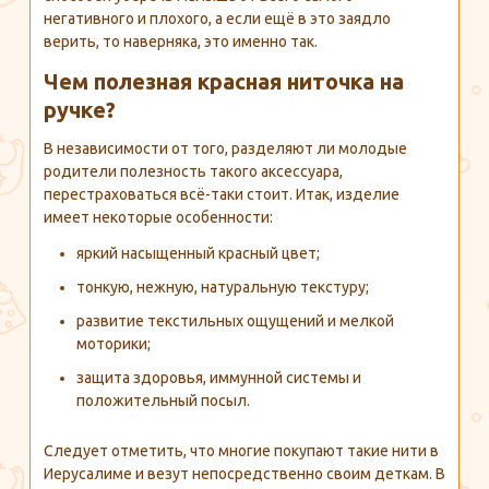
негативного и плохого, а если ещё в это заядло
верить, то наверняка, это именно так.
Чем полезная красная ниточка на
ручке?
В независимости от того, разделяют ли молодые
родители полезность такого аксессуара,
перестраховаться всё-таки стоит. Итак, изделие
имеет некоторые особенности:
яркий насыщенный красный цвет;
тонкую, нежную, натуральную текстуру;
развитие текстильных ощущений и мелкой
моторики;
защита здоровья, иммунной системы и
положительный посыл.
Следует отметить, что многие покупают такие нити в
Иерусалиме и везут непосредственно своим деткам. В