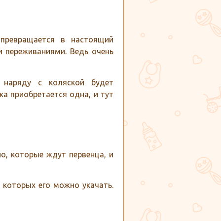
превращается в настоящий
и переживаниями. Ведь очень
 наряду с коляской будет
а приобретается одна, и тут
о, которые ждут первенца, и
 которых его можно укачать.