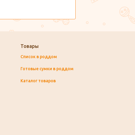
Товары
Список в роддом
Готовые сумки в роддом
Каталог товаров