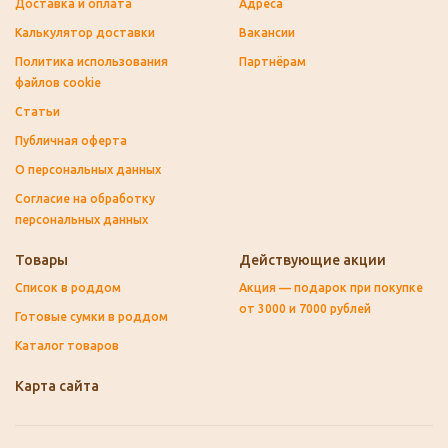
Доставка и оплата
Адреса
Калькулятор доставки
Вакансии
Политика использования
Партнёрам
файлов cookie
Статьи
Публичная оферта
О персональных данных
Согласие на обработку
персональных данных
Товары
Действующие акции
Список в роддом
Акция — подарок при покупке
от 3000 и 7000 рублей
Готовые сумки в роддом
Каталог товаров
Карта сайта