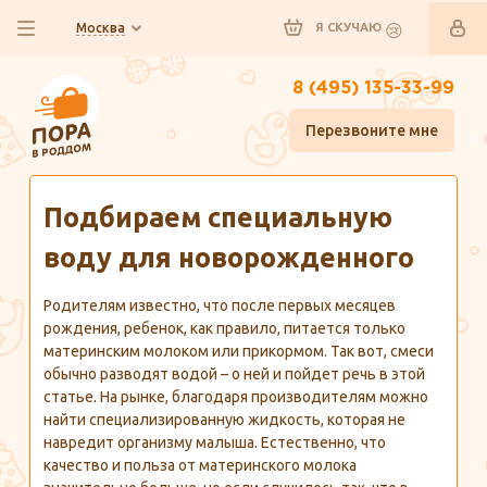
Москва
Я СКУЧАЮ
8 (495) 135-33-99
Перезвоните мне
Главная
Полезно знать
Подбираем специальную
воду для новорожденного
Родителям известно, что после первых месяцев
рождения, ребенок, как правило, питается только
материнским молоком или прикормом. Так вот, смеси
обычно разводят водой – о ней и пойдет речь в этой
статье. На рынке, благодаря производителям можно
найти специализированную жидкость, которая не
навредит организму малыша. Естественно, что
качество и польза от материнского молока