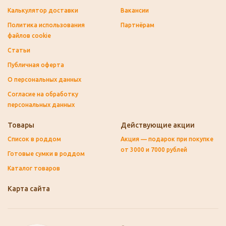
Калькулятор доставки
Вакансии
Политика использования
Партнёрам
файлов cookie
Статьи
Публичная оферта
О персональных данных
Согласие на обработку
персональных данных
Товары
Действующие акции
Список в роддом
Акция — подарок при покупке
от 3000 и 7000 рублей
Готовые сумки в роддом
Каталог товаров
Карта сайта