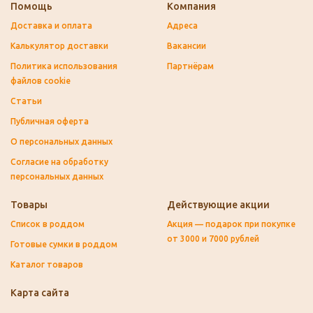
Помощь
Компания
Доставка и оплата
Адреса
Калькулятор доставки
Вакансии
Политика использования
Партнёрам
файлов cookie
Статьи
Публичная оферта
О персональных данных
Согласие на обработку
персональных данных
Товары
Действующие акции
Список в роддом
Акция — подарок при покупке
от 3000 и 7000 рублей
Готовые сумки в роддом
Каталог товаров
Карта сайта