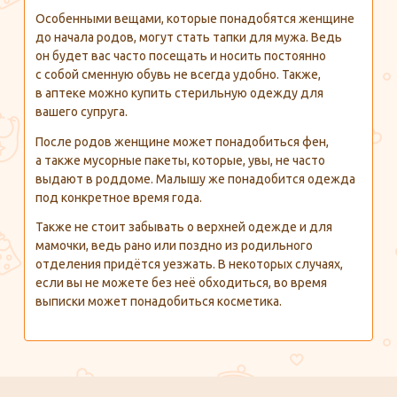
Особенными вещами, которые понадобятся женщине
до начала родов, могут стать тапки для мужа. Ведь
он будет вас часто посещать и носить постоянно
с собой сменную обувь не всегда удобно. Также,
в аптеке можно купить стерильную одежду для
вашего супруга.
После родов женщине может понадобиться фен,
а также мусорные пакеты, которые, увы, не часто
выдают в роддоме. Малышу же понадобится одежда
под конкретное время года.
Также не стоит забывать о верхней одежде и для
мамочки, ведь рано или поздно из родильного
отделения придётся уезжать. В некоторых случаях,
если вы не можете без неё обходиться, во время
выписки может понадобиться косметика.