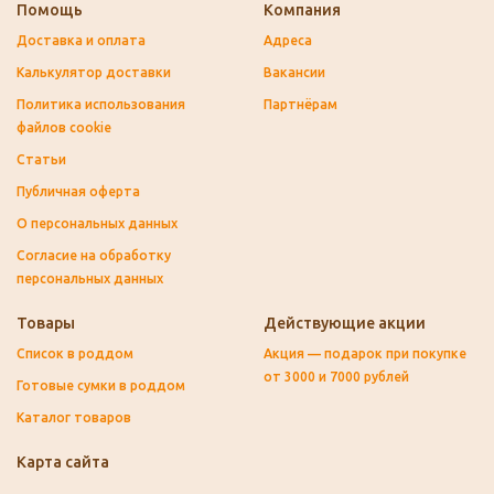
Помощь
Компания
Доставка и оплата
Адреса
Калькулятор доставки
Вакансии
Политика использования
Партнёрам
файлов cookie
Статьи
Публичная оферта
О персональных данных
Согласие на обработку
персональных данных
Товары
Действующие акции
Список в роддом
Акция — подарок при покупке
от 3000 и 7000 рублей
Готовые сумки в роддом
Каталог товаров
Карта сайта