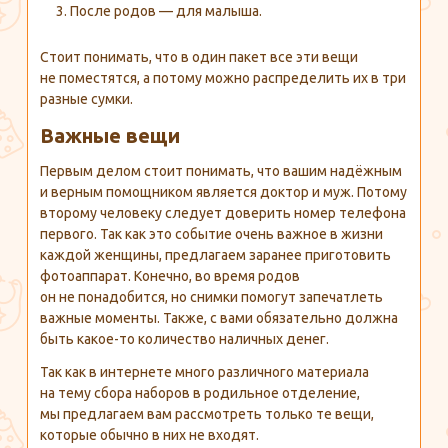
После родов — для малыша.
Стоит понимать, что в один пакет все эти вещи
не поместятся, а потому можно распределить их в три
разные сумки.
Важные вещи
Первым делом стоит понимать, что вашим надёжным
и верным помощником является доктор и муж. Потому
второму человеку следует доверить номер телефона
первого. Так как это событие очень важное в жизни
каждой женщины, предлагаем заранее приготовить
фотоаппарат. Конечно, во время родов
он не понадобится, но снимки помогут запечатлеть
важные моменты. Также, с вами обязательно должна
быть
какое-то
количество наличных денег.
Так как в интернете много различного материала
на тему сбора наборов в родильное отделение,
мы предлагаем вам рассмотреть только те вещи,
которые обычно в них не входят.