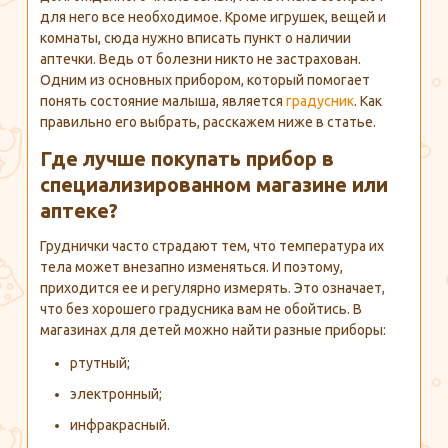
для него все необходимое. Кроме игрушек, вещей и
комнаты, сюда нужно вписать пункт о наличии
аптечки. Ведь от болезни никто не застрахован.
Одним из основных прибором, который помогает
понять состояние малыша, является
градусник
. Как
правильно его выбрать, расскажем ниже в статье.
Где лучше покупать прибор в
специализированном магазине или
аптеке?
Груднички часто страдают тем, что температура их
тела может внезапно изменяться. И поэтому,
приходится ее и регулярно измерять. Это означает,
что без хорошего градусника вам не обойтись. В
магазинах для детей можно найти разные приборы:
ртутный;
электронный;
инфракрасный.