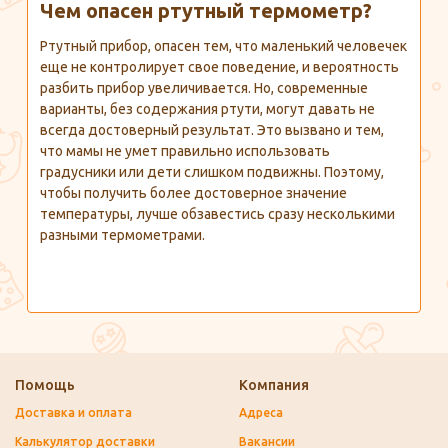
Чем опасен ртутный термометр?
Ртутный прибор, опасен тем, что маленький человечек
еще не контролирует свое поведение, и вероятность
разбить прибор увеличивается. Но, современные
варианты, без содержания ртути, могут давать не
всегда достоверный результат. Это вызвано и тем,
что мамы не умет правильно использовать
градусники или дети слишком подвижны. Поэтому,
чтобы получить более достоверное значение
температуры, лучше обзавестись сразу несколькими
разными термометрами.
Помощь
Компания
Доставка и оплата
Адреса
Калькулятор доставки
Вакансии