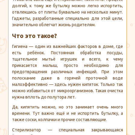
долгий, к тому же бутылку можно легко испортить,
отвлекшись от плиты буквально на несколько минут.
Гаджеты, разработанные специально для этой цели,
значительно облегчат жизнь родителям.
Что это такое?
Гигиена — один из важнейших факторов в доме, где
есть ребёнок. Постоянная обработка посуды,
тщательное мытьё игрушек и всего, к чему
прикасается малыш, просто необходимо для
предотвращения различных инфекций. При этом
полоскание даже в горячей проточной воде
малоэффективно — здесь нужен кипяток. Только так
можно избавиться от микроорганизмов. Такая очистка
нужна вплоть до полутора лет.
Да, кипятить можно, но это занимает очень много
времени. Тут важно ещё и не испортить бутылку, а
также соски, колпачки и прочие составляющие.
Стерилизатор — специальная закрывающаяся