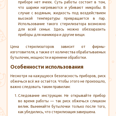
приборе нет ячеек. Суть работы состоит в том,
что шарики нагреваются и убивают микробы. В
случае с водяным, жидкость под воздействием
высокой температуры превращается в пар.
Использование такого стерилизатора возможно
для всей семьи. Здесь можно обеззаразить
приборы для маникюра и другие вещи.
Цена стерилизаторов зависит от фирмы-
изготовителя, а также от количества обрабатываемых
бутылочек, мощности и времени обработки.
Особенности использования
Несмотря на кажущуюся безопасность приборов, риск
обжечься всё же остаётся. Чтобы этого не произошло,
важно следовать таким правилам:
Следование инструкции. Не открывайте прибор
во время работы — так риск обжечься слишком
велик. Вынимайте бутылочки только после того,
как убедились, что стерилизация завершена.