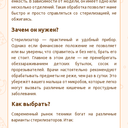
ёмкость. В зависимости от модели, он имеет одно или
несколько отделений. Такая обработка позволит маме
быстро и просто справляться со стерилизацией, не
обжигаясь.
Зачем он нужен?
Стерилизатор — практичный и удобный прибор.
Однако если финансовое положение не позволяет
или вы уверены, что справитесь и без него, брать его
не стоит. Главное в этом деле — не пренебрегать
обеззараживанием детских бутылок, сосок и
прорезывателей. Врачи настоятельно рекомендуют
обрабатывать предметы не реже, чем раз в сутки. Это
убережёт вашего малыша от микробов, которые легко
могут вызвать различные кишечные и простудные
заболевания.
Как выбрать?
Современный рынок техники богат на различные
варианты стерилизаторов. Итак: