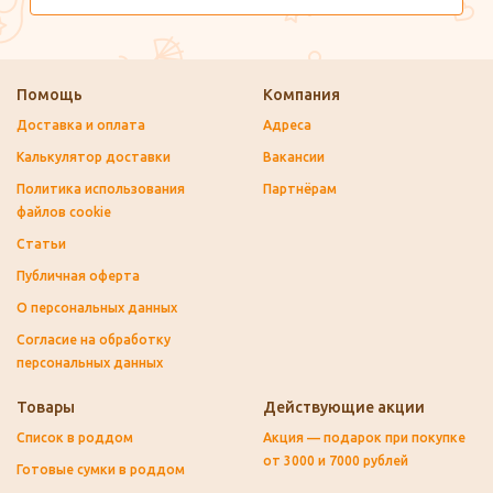
Помощь
Компания
Доставка и оплата
Адреса
Калькулятор доставки
Вакансии
Политика использования
Партнёрам
файлов cookie
Статьи
Публичная оферта
О персональных данных
Согласие на обработку
персональных данных
Товары
Действующие акции
Список в роддом
Акция — подарок при покупке
от 3000 и 7000 рублей
Готовые сумки в роддом