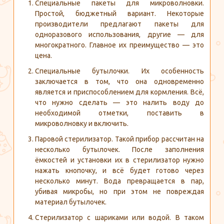
Специальные пакеты для микроволновки.
Простой, бюджетный вариант. Некоторые
производители предлагают пакеты для
одноразового использования, другие — для
многократного. Главное их преимущество — это
цена.
Специальные бутылочки. Их особенность
заключается в том, что она одновременно
является и приспособлением для кормления. Всё,
что нужно сделать — это налить воду до
необходимой отметки, поставить в
микроволновку и включить.
Паровой стерилизатор. Такой прибор рассчитан на
несколько бутылочек. После заполнения
ёмкостей и установки их в стерилизатор нужно
нажать кнопочку, и всё будет готово через
несколько минут. Вода превращается в пар,
убивая микробы, но при этом не повреждая
материал бутылочек.
Стерилизатор с шариками или водой. В таком