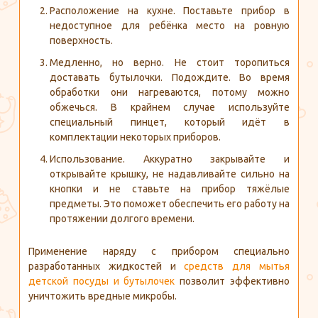
Расположение на кухне. Поставьте прибор в
недоступное для ребёнка место на ровную
поверхность.
Медленно, но верно. Не стоит торопиться
доставать бутылочки. Подождите. Во время
обработки они нагреваются, потому можно
обжечься. В крайнем случае используйте
специальный пинцет, который идёт в
комплектации некоторых приборов.
Использование. Аккуратно закрывайте и
открывайте крышку, не надавливайте сильно на
кнопки и не ставьте на прибор тяжёлые
предметы. Это поможет обеспечить его работу на
протяжении долгого времени.
Применение наряду с прибором специально
разработанных жидкостей и
средств для мытья
детской посуды и бутылочек
позволит эффективно
уничтожить вредные микробы.