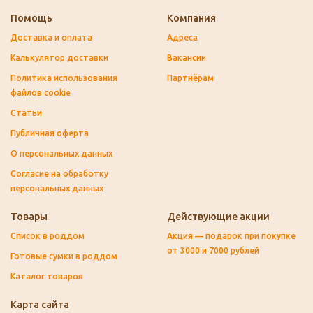
Помощь
Компания
Доставка и оплата
Адреса
Калькулятор доставки
Вакансии
Политика использования
Партнёрам
файлов cookie
Статьи
Публичная оферта
О персональных данных
Согласие на обработку
персональных данных
Товары
Действующие акции
Список в роддом
Акция — подарок при покупке
от 3000 и 7000 рублей
Готовые сумки в роддом
Каталог товаров
Карта сайта