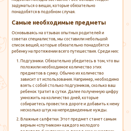
задуматься о вещах, которые обязательно
понадобятся в подобном случая.
Самые необходимые предметы
Основываясь на отзывах опытных родителей и
советах специалистов, мы составили небольшой
список вещей, которые обязательно понадобятся
ребенку на протяжении всего путешествия. Среди них:
Подгузники. Обязательно убедитесь в том, что вы
положили необходимое количество этих
предметов в сумку. Обычно их количество
зависит от использования. Например, необходимо
взять с собой столько подгузников, сколько ваш
ребенок тратит в сутки. Далее полученную цифру
умножить на количество дней, которые
собираетесь провести в дороге и добавить к нему
несколько штук на непредвиденные нужды.
Влажные салфетки. Этот предмет станет самым
верным «спутником» каждого молодого