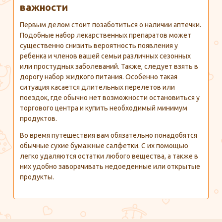
важности
Первым делом стоит позаботиться о наличии аптечки.
Подобные набор лекарственных препаратов может
существенно снизить вероятность появления у
ребенка и членов вашей семьи различных сезонных
или простудных заболеваний. Также, следует взять в
дорогу набор жидкого питания. Особенно такая
ситуация касается длительных перелетов или
поездок, где обычно нет возможности остановиться у
торгового центра и купить необходимый минимум
продуктов.
Во время путешествия вам обязательно понадобятся
обычные сухие бумажные салфетки. С их помощью
легко удаляются остатки любого вещества, а также в
них удобно заворачивать недоеденные или открытые
продукты.