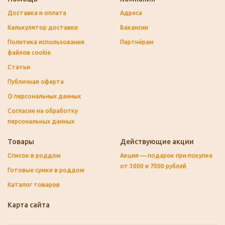
Доставка и оплата
Адреса
Калькулятор доставки
Вакансии
Политика использования
Партнёрам
файлов cookie
Статьи
Публичная оферта
О персональных данных
Согласие на обработку
персональных данных
Товары
Действующие акции
Список в роддом
Акция — подарок при покупке
от 3000 и 7000 рублей
Готовые сумки в роддом
Каталог товаров
Карта сайта