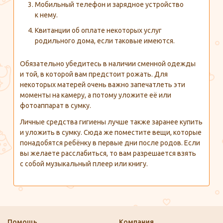
Мобильный телефон и зарядное устройство
к нему.
Квитанции об оплате некоторых услуг
родильного дома, если таковые имеются.
Обязательно убедитесь в наличии сменной одежды
и той, в которой вам предстоит рожать. Для
некоторых матерей очень важно запечатлеть эти
моменты на камеру, а потому уложите её или
фотоаппарат в сумку.
Личные средства гигиены лучше также заранее купить
и уложить в сумку. Сюда же поместите вещи, которые
понадобятся ребёнку в первые дни после родов. Если
вы желаете расслабиться, то вам разрешается взять
с собой музыкальный плеер или книгу.
Помощь
Компания