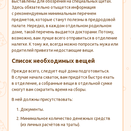
выставлены для обозрения на специальных щитах.
Здесь обязательно отыщется информация
с рекомендуемым минимальным перечнем
предметов, которые станут полезны в предродовой
палате. Нередко, в каждом отдельном родильном
доме, такой перечень выдается докторами. Потому,
возможно, вам лучше всего отправиться в отделение
налегке. К тому же, всегда можно попросить мужа или
родителей привезти недостающие вещи.
Список необходимых вещей
Прежде всего, следует ещё дома подготовиться.
В случае начала схваток, вам придётся быстро ехать
в отделение, а собранные вещи в отдельной сумке
смогут вам сократить время на сборы.
В ней должны присутствовать:
Документы.
Минимальное количество денежных средств
(из личных расчётов на траты).