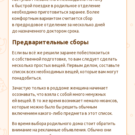
к быстрой поездке в родильное отделение
необходимо приготовиться заранее. Более
комфортным вариантом считается сбор
в предродовое отделение за несколько дней
до назначенного доктором срока.
Предварительные сборы
Если вы всё же решили заранее побеспокоиться
о собственной подготовке, то вам следует сделать
несколько простых вещей. Первым делом, составьте
список всех необходимых вещей, которые вам могут
понадобиться.
Зачастую только в роддоме женщина начинает
осознавать, что взяла с собой много ненужных
ей вещей. В то же время возникает немало нюансов,
которые можно было бы решить обычным
включением
какого-либо
предмета в этот список.
Во время выбора родильного дома стоит обратить
внимание на рекламные объявления. Обычно они