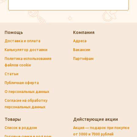
Помощь
Компания
Доставка и оплата
Адреса
Калькулятор доставки
Вакансии
Политика использования
Партнёрам
файлов cookie
Статьи
Публичная оферта
О персональных данных
Согласие на обработку
персональных данных
Товары
Действующие акции
Список в роддом
Акция — подарок при покупке
от 3000 и 7000 рублей
Готовые сумки в роддом