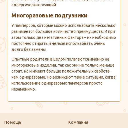
аллергических реакций.
Многоразовые подгузники
У памперсов, которые можно использовать несколько
раз имеется большое количество преимуществ. И при
этом только два негативных фактора – их необходимо
постоянно стирать и нельзя использовать очень
долго без замены.
Опытные родители в целом полагаются именно на
многоразовые изделия, так как они не только меньше
стоят, но и имеют больше положительных свойств,
чем одноразовые. Но возникают такие ситуации, когда
использование одноразовых памперсов просто
незаменимо.
Помощь
Компания