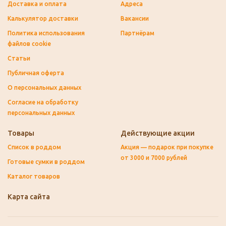
Доставка и оплата
Адреса
Калькулятор доставки
Вакансии
Политика использования
Партнёрам
файлов cookie
Статьи
Публичная оферта
О персональных данных
Согласие на обработку
персональных данных
Товары
Действующие акции
Список в роддом
Акция — подарок при покупке
от 3000 и 7000 рублей
Готовые сумки в роддом
Каталог товаров
Карта сайта