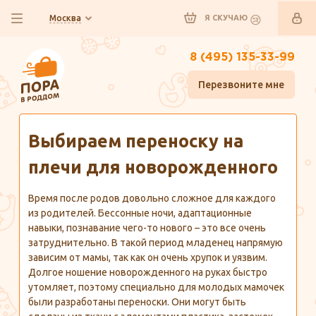
Москва
Я СКУЧАЮ
8 (495) 135-33-99
Перезвоните мне
Главная
Полезно знать
Выбираем переноску на
плечи для новорожденного
Время после родов довольно сложное для каждого
из родителей. Бессонные ночи, адаптационные
навыки, познавание чего-то нового – это все очень
затруднительно. В такой период младенец напрямую
зависим от мамы, так как он очень хрупок и уязвим.
Долгое ношение новорожденного на руках быстро
утомляет, поэтому специально для молодых мамочек
были разработаны переноски. Они могут быть