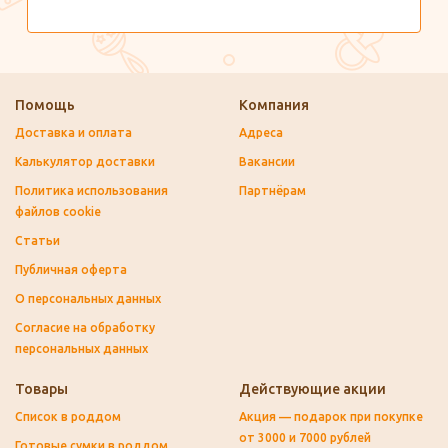
Помощь
Компания
Доставка и оплата
Адреса
Калькулятор доставки
Вакансии
Политика использования
Партнёрам
файлов cookie
Статьи
Публичная оферта
О персональных данных
Согласие на обработку
персональных данных
Товары
Действующие акции
Список в роддом
Акция — подарок при покупке
от 3000 и 7000 рублей
Готовые сумки в роддом