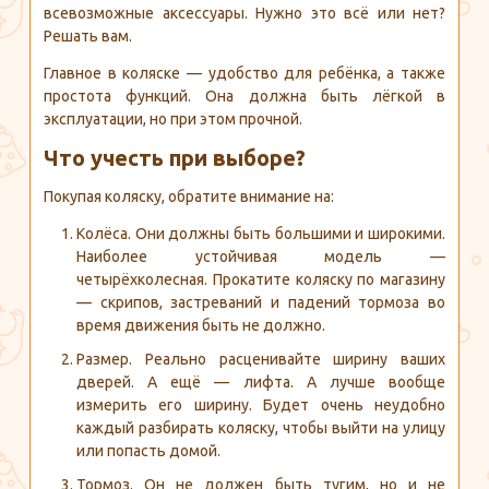
всевозможные аксессуары. Нужно это всё или нет?
Решать вам.
Главное в коляске — удобство для ребёнка, а также
простота функций. Она должна быть лёгкой в
эксплуатации, но при этом прочной.
Что учесть при выборе?
Покупая коляску, обратите внимание на:
Колёса. Они должны быть большими и широкими.
Наиболее устойчивая модель —
четырёхколесная. Прокатите коляску по магазину
— скрипов, застреваний и падений тормоза во
время движения быть не должно.
Размер. Реально расценивайте ширину ваших
дверей. А ещё — лифта. А лучше вообще
измерить его ширину. Будет очень неудобно
каждый разбирать коляску, чтобы выйти на улицу
или попасть домой.
Тормоз. Он не должен быть тугим, но и не