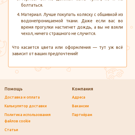
болтаться.
Материал. Лучше покупать коляску с обшивкой из
водонепроницаемой ткани. Даже если вас во
время прогулки настигнет дождь, а вы не взяли
чехол, ничего страшного не случится.
Что касается цвета или оформления — тут уж всё
зависит от ваших предпочтений!
Помощь
Компания
Доставка и оплата
Адреса
Калькулятор доставки
Вакансии
Политика использования
Партнёрам
файлов cookie
Статьи