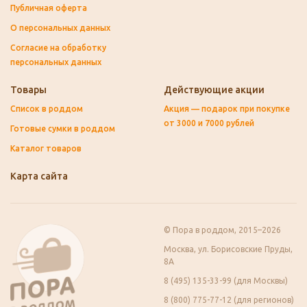
Публичная оферта
О персональных данных
Согласие на обработку
персональных данных
Товары
Действующие акции
Список в роддом
Акция — подарок при покупке
от 3000 и 7000 рублей
Готовые сумки в роддом
Каталог товаров
Карта сайта
© Пора в роддом, 2015–2026
Москва, ул. Борисовские Пруды,
8А
8 (495) 135-33-99 (для Москвы)
8 (800) 775-77-12 (для регионов)