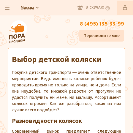
Москва
Я СКУЧАЮ
8 (495) 135-33-99
Перезвоните мне
Главная
Полезно знать
Выбор детской коляски
Покупка детского транспорта — очень ответственное
мероприятие. Ведь именно в коляске ребёнок будет
проводить время не только на улице, но и дома. Если
она неудобна, то никакой радости от прогулки не
удастся получить ни маме, ни малышу. Ассортимент
колясок огромен. Как же разобраться, какая из них
лучше всего подойдёт?
Разновидности колясок
Современный рынок предлагает следующие