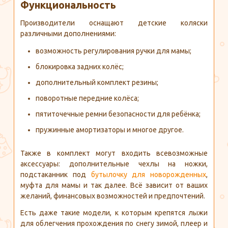
Функциональность
Производители оснащают детские коляски
различными дополнениями:
возможность регулирования ручки для мамы;
блокировка задних колёс;
дополнительный комплект резины;
поворотные передние колёса;
пятиточечные ремни безопасности для ребёнка;
пружинные амортизаторы и многое другое.
Также в комплект могут входить всевозможные
аксессуары: дополнительные чехлы на ножки,
подстаканник под
бутылочку для новорожденных
,
муфта для мамы и так далее. Всё зависит от ваших
желаний, финансовых возможностей и предпочтений.
Есть даже такие модели, к которым крепятся лыжи
для облегчения прохождения по снегу зимой, плеер и