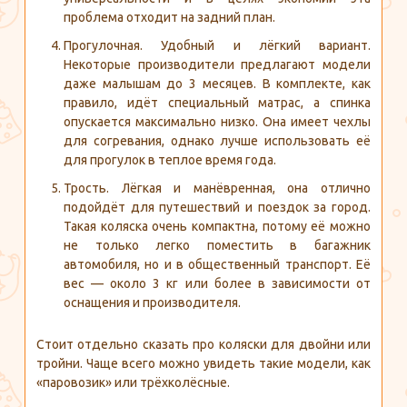
проблема отходит на задний план.
Прогулочная. Удобный и лёгкий вариант.
Некоторые производители предлагают модели
даже малышам до 3 месяцев. В комплекте, как
правило, идёт специальный матрас, а спинка
опускается максимально низко. Она имеет чехлы
для согревания, однако лучше использовать её
для прогулок в теплое время года.
Трость. Лёгкая и манёвренная, она отлично
подойдёт для путешествий и поездок за город.
Такая коляска очень компактна, потому её можно
не только легко поместить в багажник
автомобиля, но и в общественный транспорт. Её
вес — около 3 кг или более в зависимости от
оснащения и производителя.
Стоит отдельно сказать про коляски для двойни или
тройни. Чаще всего можно увидеть такие модели, как
«паровозик» или трёхколёсные.