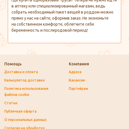
Где купить одноразовые трусы? Теперь не нужно идти
в аптеку или специализированный магазин, ведь
собрать необходимый пакет вещей в роддом можно
прямо у нас на сайте, оформив заказ. Не экономьте
на собственном комфорте, облегчите себе
беременность и послеродовой период!
Помощь
Компания
Доставка и оплата
Адреса
Калькулятор доставки
Вакансии
Политика использования
Партнёрам
файлов cookie
Статьи
Публичная оферта
О персональных данных
Согласие на обработку