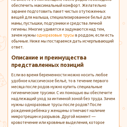
обеспечить максимальный комфорт. Желательно
заранее подготовить пакет чистых отутюженных
вещей для малыша, специализированное бельё для
мамы, пустышки, подгузники и средства личной
гигиены. Многие удивятся и задумаются над тем,
зачем нужны
одноразовые трусы
в роддом, если есть
обычные. Ниже мы постараемся дать исчерпывающий
ответ.
Описание и преимущества
представленных позиций
Если во время беременности можно носить любое
удобное классическое бельё, то в течение первого
месяца после родов нужно купить специальные
гигиенические трусики. С их помощью вы обеспечите
надлежащий уход за интимной зоной без труда. Зачем
нужны одноразовые трусы после родов? После
рождения ребёнка у женщины отмечают наличие
микротрещин и разрывов. Другой момент —
кровотечение или кровяные выделения, которое