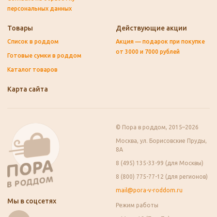
персональных данных
Товары
Действующие акции
Список в роддом
Акция — подарок при покупке
от 3000 и 7000 рублей
Готовые сумки в роддом
Каталог товаров
Карта сайта
© Пора в роддом, 2015–2026
Москва, ул. Борисовские Пруды,
8А
8 (495) 135-33-99 (для Москвы)
8 (800) 775-77-12 (для регионов)
mail@pora-v-roddom.ru
Мы в соцсетях
Режим работы