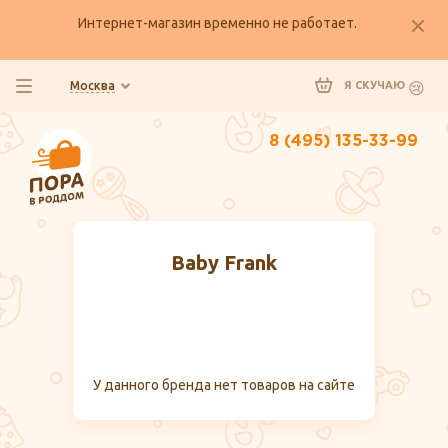
Интернет-магазин временно не работает.
Москва
Я СКУЧАЮ
8 (495) 135-33-99
Baby Frank
У данного бренда нет товаров на сайте