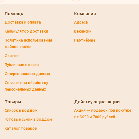
Помощь
Компания
Доставка и оплата
Адреса
Калькулятор доставки
Вакансии
Политика использования
Партнёрам
файлов cookie
Статьи
Публичная оферта
О персональных данных
Согласие на обработку
персональных данных
Товары
Действующие акции
Список в роддом
Акция — подарок при покупке
от 3000 и 7000 рублей
Готовые сумки в роддом
Каталог товаров