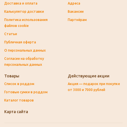
Доставка и оплата
Адреса
Калькулятор доставки
Вакансии
Политика использования
Партнёрам
файлов cookie
Статьи
Публичная оферта
О персональных данных
Согласие на обработку
персональных данных
Товары
Действующие акции
Список в роддом
Акция — подарок при покупке
от 3000 и 7000 рублей
Готовые сумки в роддом
Каталог товаров
Карта сайта