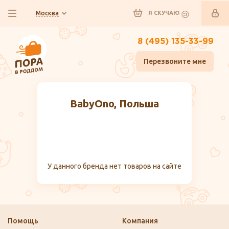
Москва
Я СКУЧАЮ
8 (495) 135-33-99
Перезвоните мне
BabyOno, Польша
У данного бренда нет товаров на сайте
Помощь
Компания