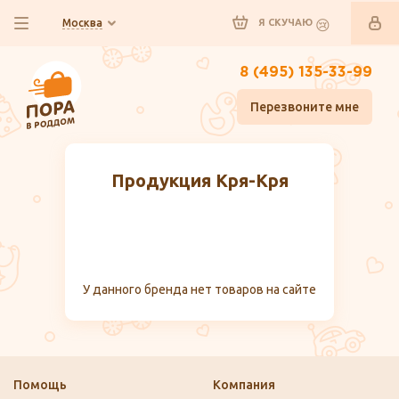
Москва
Я СКУЧАЮ
8 (495) 135-33-99
Перезвоните мне
Продукция Кря-Кря
У данного бренда нет товаров на сайте
Помощь
Компания