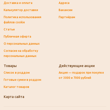
Доставка и оплата
Адреса
Калькулятор доставки
Вакансии
Политика использования
Партнёрам
файлов cookie
Статьи
Публичная оферта
О персональных данных
Согласие на обработку
персональных данных
Товары
Действующие акции
Список в роддом
Акция — подарок при покупке
от 3000 и 7000 рублей
Готовые сумки в роддом
Каталог товаров
Карта сайта