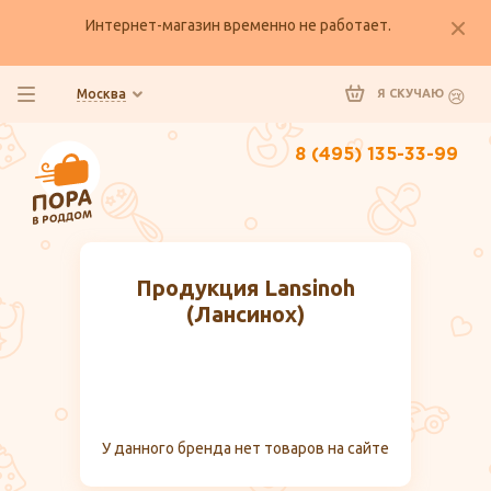
Интернет-магазин временно не работает.
Москва
Я СКУЧАЮ
8 (495) 135-33-99
Продукция Lansinoh
(Лансинох)
У данного бренда нет товаров на сайте