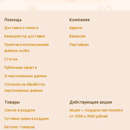
Помощь
Компания
Доставка и оплата
Адреса
Калькулятор доставки
Вакансии
Политика использования
Партнёрам
файлов cookie
Статьи
Публичная оферта
О персональных данных
Согласие на обработку
персональных данных
Товары
Действующие акции
Список в роддом
Акция — подарок при покупке
от 3000 и 7000 рублей
Готовые сумки в роддом
Каталог товаров