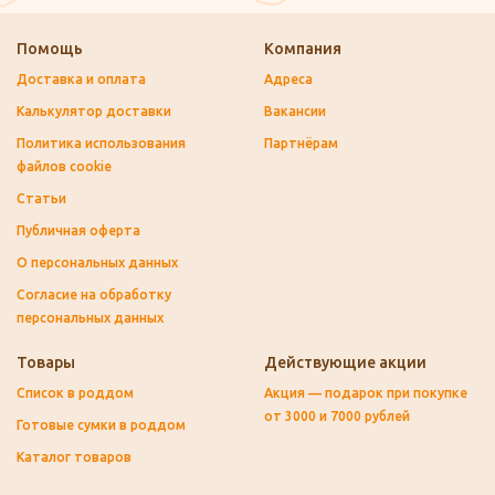
Помощь
Компания
Доставка и оплата
Адреса
Калькулятор доставки
Вакансии
Политика использования
Партнёрам
файлов cookie
Статьи
Публичная оферта
О персональных данных
Согласие на обработку
персональных данных
Товары
Действующие акции
Список в роддом
Акция — подарок при покупке
от 3000 и 7000 рублей
Готовые сумки в роддом
Каталог товаров