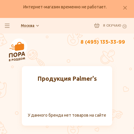
Интернет-магазин временно не работает.
Москва
Я СКУЧАЮ
8 (495) 135-33-99
Продукция Palmer's
У данного бренда нет товаров на сайте