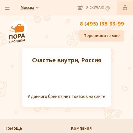
Москва
Я СКУЧАЮ
8 (495) 135-33-99
Перезвоните мне
Счастье внутри, Россия
У данного бренда нет товаров на сайте
Помощь
Компания