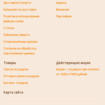
Доставка и оплата
Адреса
Калькулятор доставки
Вакансии
Политика использования
Партнёрам
файлов cookie
Статьи
Публичная оферта
О персональных данных
Согласие на обработку
персональных данных
Товары
Действующие акции
Список в роддом
Акция — подарок при покупке
от 3000 и 7000 рублей
Готовые сумки в роддом
Каталог товаров
Карта сайта