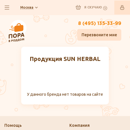
Москва
Я СКУЧАЮ
8 (495) 135-33-99
Перезвоните мне
Продукция SUN HERBAL
У данного бренда нет товаров на сайте
Помощь
Компания