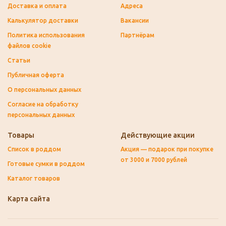
Доставка и оплата
Адреса
Калькулятор доставки
Вакансии
Политика использования
Партнёрам
файлов cookie
Статьи
Публичная оферта
О персональных данных
Согласие на обработку
персональных данных
Товары
Действующие акции
Список в роддом
Акция — подарок при покупке
от 3000 и 7000 рублей
Готовые сумки в роддом
Каталог товаров
Карта сайта