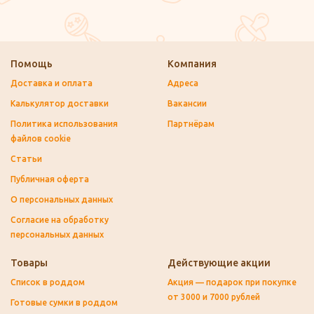
Помощь
Компания
Доставка и оплата
Адреса
Калькулятор доставки
Вакансии
Политика использования
Партнёрам
файлов cookie
Статьи
Публичная оферта
О персональных данных
Согласие на обработку
персональных данных
Товары
Действующие акции
Список в роддом
Акция — подарок при покупке
от 3000 и 7000 рублей
Готовые сумки в роддом