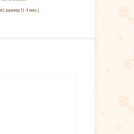
62 размер (1-3 мес.)