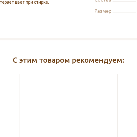
теряет цвет при стирке.
Размер
С этим товаром рекомендуем: