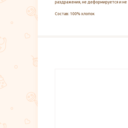
раздражения, не деформируется и не 
Состав: 100% хлопок