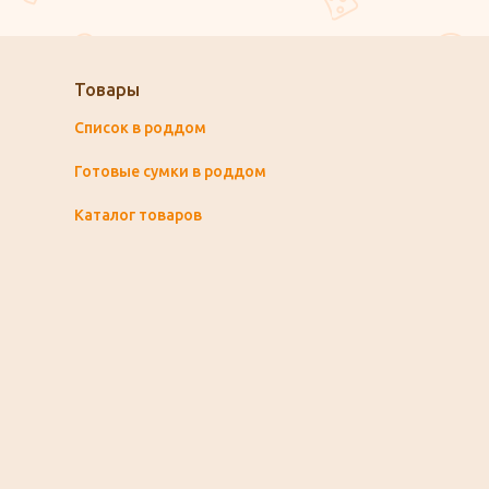
Товары
Список в роддом
Готовые сумки в роддом
Каталог товаров