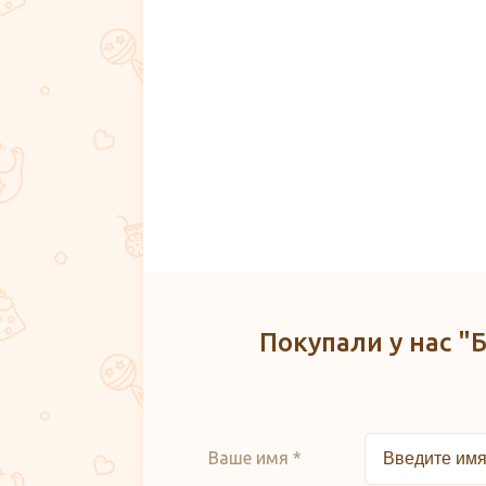
Покупали у нас "
Ваше имя *