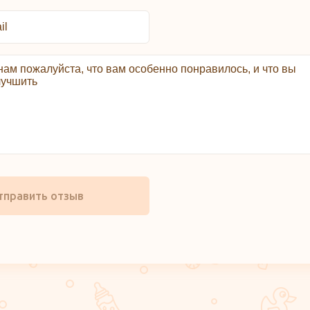
тправить отзыв