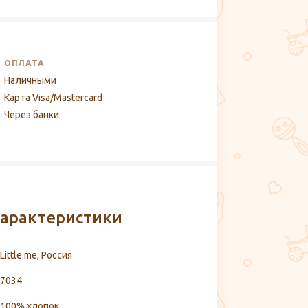
ОПЛАТА
Наличными
Карта Visa/Mastercard
Через банки
арактеристики
Little me, Россия
7034
100% хлопок