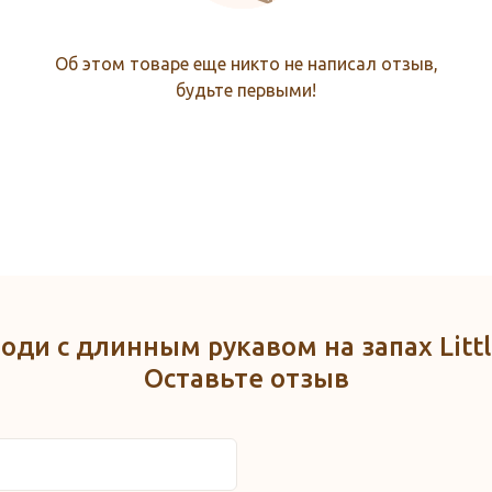
Об этом товаре еще никто не написал отзыв,
будьте первыми!
Боди с длинным рукавом на запах Littl
Оставьте отзыв