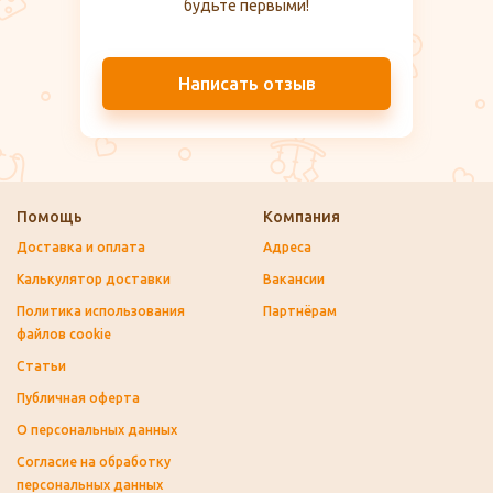
будьте первыми!
Написать отзыв
Помощь
Компания
Доставка и оплата
Адреса
Калькулятор доставки
Вакансии
Политика использования
Партнёрам
файлов cookie
Статьи
Публичная оферта
О персональных данных
Согласие на обработку
персональных данных