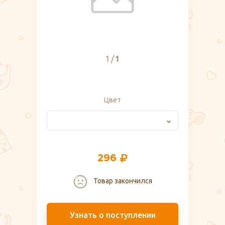
1
1
Цвет
296
Товар закончился
Узнать о поступлении