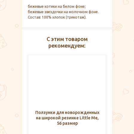
бежевые котики на белом фоне;
бежевые звездочки на молочном фоне.
Состав: 100% хлопок (трикотаж).
С этим товаром
рекомендуем:
Ползунки для новорожденных
на широкой резинке Little Me,
56 размер