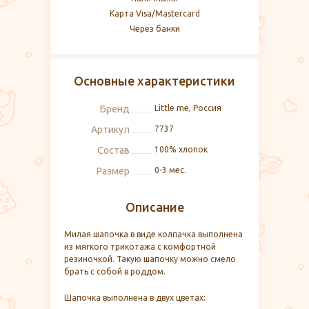
Карта Visa/Mastercard
Через банки
Основные характеристики
Бренд
Little me, Россия
Артикул
7737
Состав
100% хлопок
Размер
0-3 мес.
Описание
Милая шапочка в виде колпачка выполнена
из мягкого трикотажа с комфортной
резиночкой. Такую шапочку можно смело
брать с собой в роддом.
Шапочка выполнена в двух цветах: