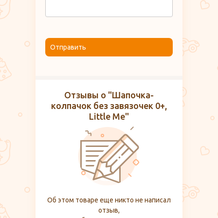
Отправить
Отзывы о "Шапочка-
колпачок без завязочек 0+,
Little Me"
Об этом товаре еще никто не написал
отзыв,