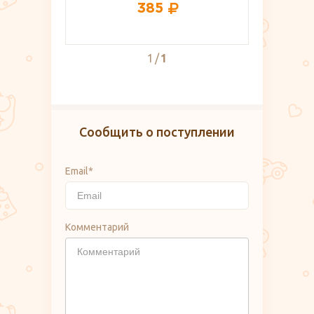
385
1
1
Сообщить о поступлении
Email*
Комментарий