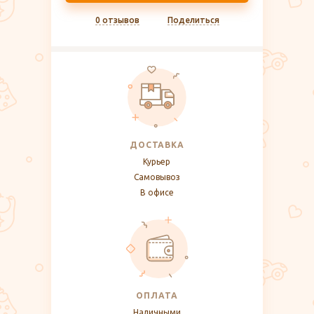
0 отзывов
Поделиться
ДОСТАВКА
Курьер
Самовывоз
В офисе
ОПЛАТА
Наличными