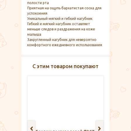
полости рта
Приятная на ощупь бархатистая соска для
успокоения
Уникальный мягкий и гибкий нагубник
Гибкий и мягкий нагубник оставляет
меньше следов и раздражения на коже
малыша
Закругленный нагубник для невероятно
комфортного ежедневного использования
С этим товаром покупают