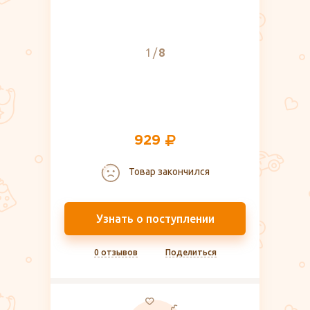
1
8
929
Товар закончился
Узнать о поступлении
0 отзывов
Поделиться