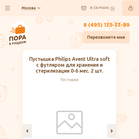
Москва
Я СКУЧАЮ
8 (495) 135-33-99
Перезвоните мне
Пустышка Philips Avent Ultra soft
с футляром для хранения и
стерилизации 0-6 мес. 2 шт.
Пустышки