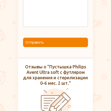
Отправить
Отзывы о "Пустышка Philips
Avent Ultra soft с футляром
для хранения и стерилизации
0-6 мес. 2 шт."