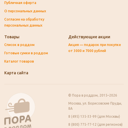
Публичная оферта
О персональных данных
Согласие на обработку
персональных данных
Товары
Действующие акции
Список в роддом
Акция — подарок при покупке
от 3000 и 7000 рублей
Готовые сумки в роддом
Каталог товаров
Карта сайта
© Пора в роддом, 2015–2026
Москва, ул. Борисовские Пруды,
8А
8 (495) 135-33-99 (для Москвы)
8 (800) 775-77-12 (для регионов)