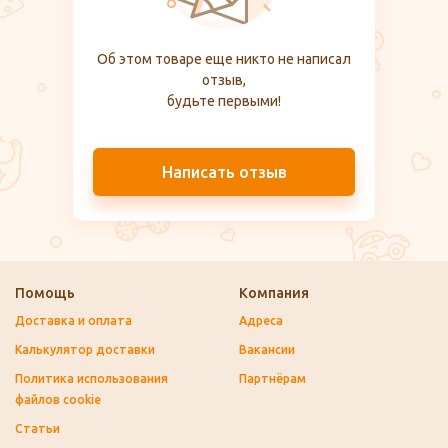
Об этом товаре еще никто не написал
отзыв,
будьте первыми!
Написать отзыв
Помощь
Компания
Доставка и оплата
Адреса
Калькулятор доставки
Вакансии
Политика использования
Партнёрам
файлов cookie
Статьи