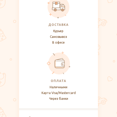
ДОСТАВКА
Курьер
Самовывоз
В офисе
ОПЛАТА
Наличными
Карта Visa/Mastercard
Через банки