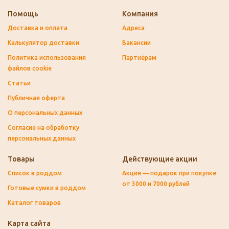
Помощь
Компания
Доставка и оплата
Адреса
Калькулятор доставки
Вакансии
Политика использования
Партнёрам
файлов cookie
Статьи
Публичная оферта
О персональных данных
Согласие на обработку
персональных данных
Товары
Действующие акции
Список в роддом
Акция — подарок при покупке
от 3000 и 7000 рублей
Готовые сумки в роддом
Каталог товаров
Карта сайта