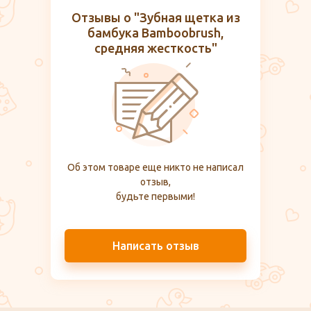
Отзывы о "Зубная щетка из
бамбука Bamboobrush,
средняя жесткость"
Об этом товаре еще никто не написал
отзыв,
будьте первыми!
Написать отзыв