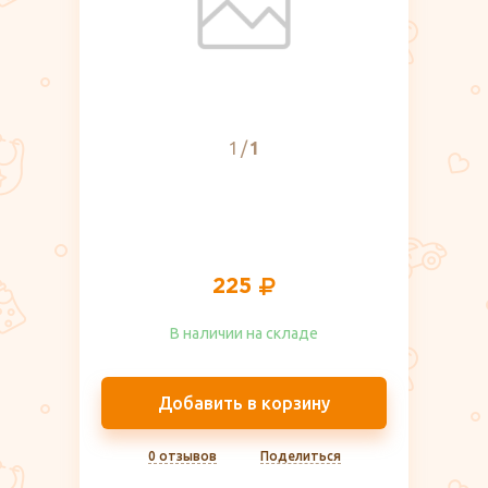
1
1
225
В наличии на складе​
Добавить в корзину
0 отзывов
Поделиться