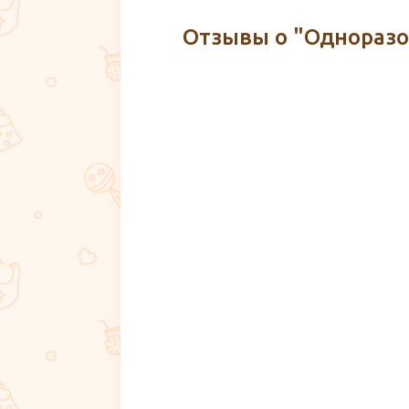
Отзывы о "Одноразов