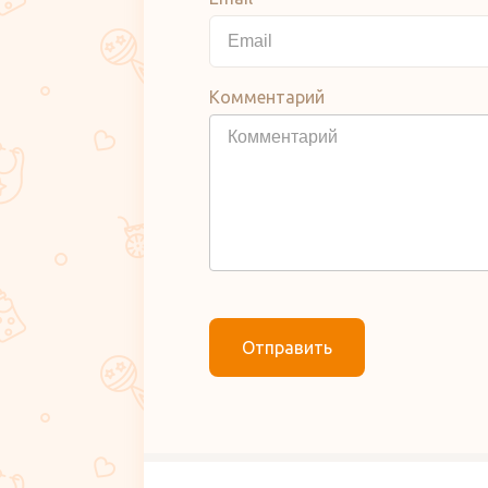
Комментарий
Отправить