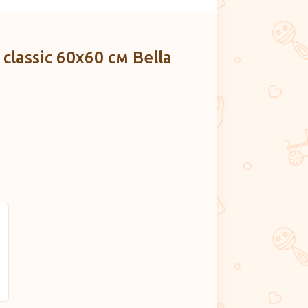
assic 60х60 см Bella