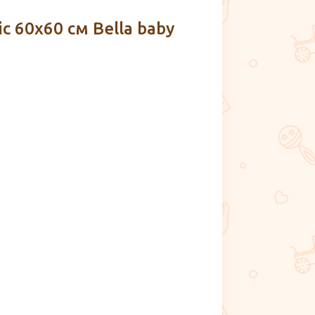
 60х60 см Bella baby