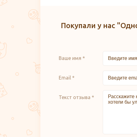
Покупали у нас "Одн
Ваше имя *
Email *
Текст отзыва *